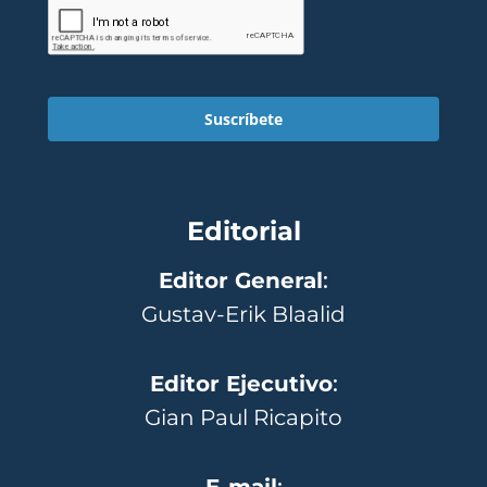
Suscríbete
Editorial
Editor General
:
Gustav-Erik Blaalid
Editor Ejecutivo
:
Gian Paul Ricapito