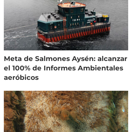
Meta de Salmones Aysén: alcanzar
el 100% de Informes Ambientales
aeróbicos