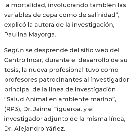
la mortalidad, involucrando también las
variables de cepa como de salinidad”,
explicó la autora de la investigación,
Paulina Mayorga.
Según se desprende del sitio web del
Centro Incar, durante el desarrollo de su
tesis, la nueva profesional tuvo como
profesores patrocinantes al investigador
principal de la línea de investigación
“Salud Animal en ambiente marino”,
(RP3), Dr. Jaime Figueroa, y el
investigador adjunto de la misma línea,
Dr. Alejandro Yáñez.