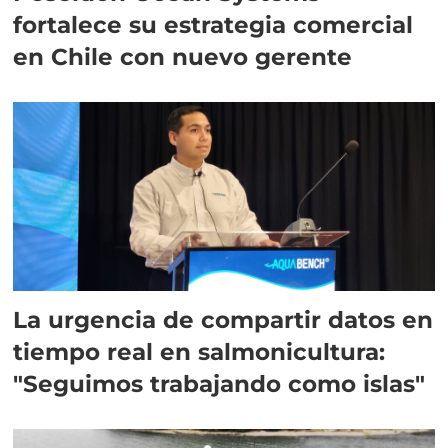
fortalece su estrategia comercial
en Chile con nuevo gerente
La urgencia de compartir datos en
tiempo real en salmonicultura:
"Seguimos trabajando como islas"