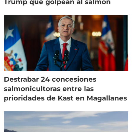
Trump que golpean al salmón
Destrabar 24 concesiones
salmonicultoras entre las
prioridades de Kast en Magallanes