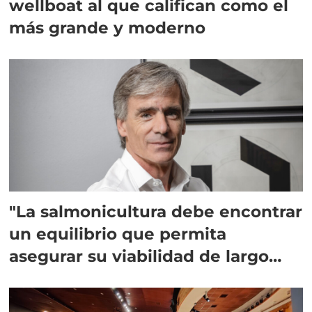
wellboat al que califican como el
más grande y moderno
"La salmonicultura debe encontrar
un equilibrio que permita
asegurar su viabilidad de largo
plazo”