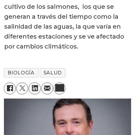
cultivo de los salmones, los que se
generan a través del tiempo como la
salinidad de las aguas, la que varía en
diferentes estaciones y se ve afectado
por cambios climáticos.
BIOLOGÍA
SALUD