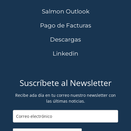
Salmon Outlook
Pago de Facturas
Descargas
Linkedin
Suscríbete al Newsletter
Recibe ada día en tu correo nuestro newsletter con
las últimas noticias.