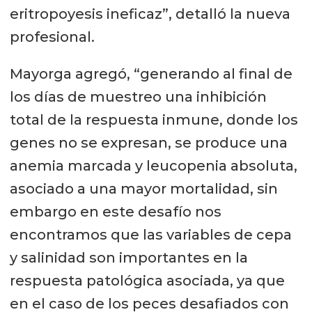
eritropoyesis ineficaz”, detalló la nueva
profesional.
Mayorga agregó, “generando al final de
los días de muestreo una inhibición
total de la respuesta inmune, donde los
genes no se expresan, se produce una
anemia marcada y leucopenia absoluta,
asociado a una mayor mortalidad, sin
embargo en este desafío nos
encontramos que las variables de cepa
y salinidad son importantes en la
respuesta patológica asociada, ya que
en el caso de los peces desafiados con