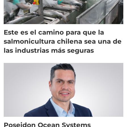
Este es el camino para que la
salmonicultura chilena sea una de
las industrias más seguras
Poseidon Ocean Systems