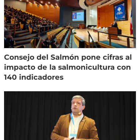
Consejo del Salmón pone cifras al
impacto de la salmonicultura con
140 indicadores