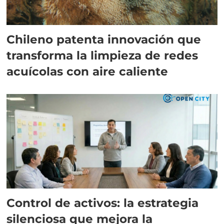
Chileno patenta innovación que
transforma la limpieza de redes
acuícolas con aire caliente
Control de activos: la estrategia
silenciosa que mejora la