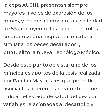
la cepa AUS111, presentan siempre
mayores niveles de expresión de los
genes, y los desafiados en una salinidad
de 5‰, incluyendo los peces controles
se produce una respuesta leucitaria
similar a los peces desafiados”,
puntualizó la nueva Tecnólogo Médico.
Desde este punto de vista, uno de los
principales aportes de la tesis realizada
por Paulina Mayorga es que permitirá
asociar los diferentes parámetros que
indican el estado de salud del pez con
variables relacionadas al desarrollo y