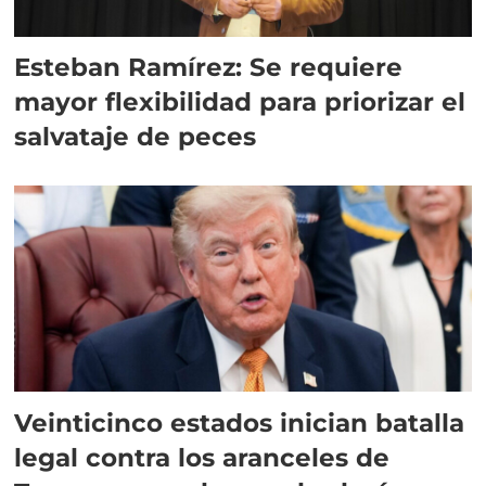
Esteban Ramírez: Se requiere
mayor flexibilidad para priorizar el
salvataje de peces
Veinticinco estados inician batalla
legal contra los aranceles de