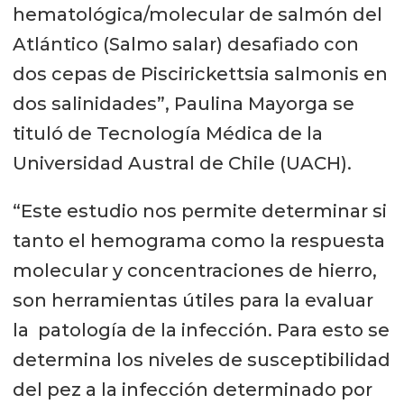
hematológica/molecular de salmón del
Atlántico (Salmo salar) desafiado con
dos cepas de Piscirickettsia salmonis en
dos salinidades”, Paulina Mayorga se
tituló de Tecnología Médica de la
Universidad Austral de Chile (UACH).
“Este estudio nos permite determinar si
tanto el hemograma como la respuesta
molecular y concentraciones de hierro,
son herramientas útiles para la evaluar
la patología de la infección. Para esto se
determina los niveles de susceptibilidad
del pez a la infección determinado por