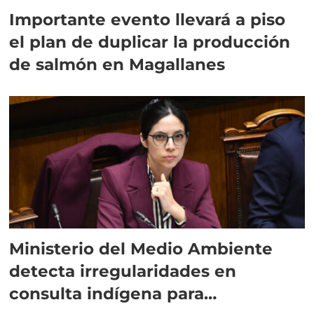
Importante evento llevará a piso
el plan de duplicar la producción
de salmón en Magallanes
Ministerio del Medio Ambiente
detecta irregularidades en
consulta indígena para