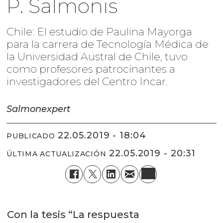
P. Salmonis
Chile: El estudio de Paulina Mayorga
para la carrera de Tecnología Médica de
la Universidad Austral de Chile, tuvo
como profesores patrocinantes a
investigadores del Centro Incar.
Salmonexpert
22.05.2019 - 18:04
PUBLICADO
22.05.2019 - 20:31
ÚLTIMA ACTUALIZACIÓN
Con la tesis “La respuesta