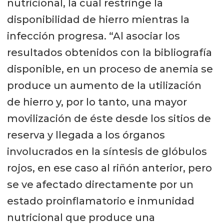
nutricional, la cual restringe la
disponibilidad de hierro mientras la
infección progresa. “Al asociar los
resultados obtenidos con la bibliografía
disponible, en un proceso de anemia se
produce un aumento de la utilización
de hierro y, por lo tanto, una mayor
movilización de éste desde los sitios de
reserva y llegada a los órganos
involucrados en la síntesis de glóbulos
rojos, en ese caso al riñón anterior, pero
se ve afectado directamente por un
estado proinflamatorio e inmunidad
nutricional que produce una