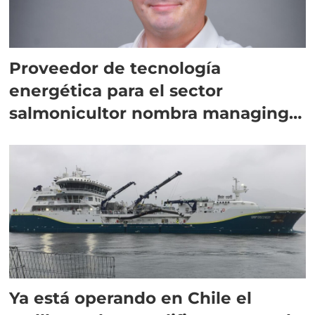
Proveedor de tecnología
energética para el sector
salmonicultor nombra managing
director en Chile
Ya está operando en Chile el