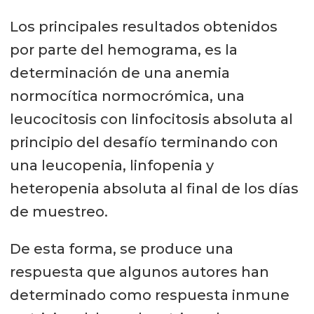
Los principales resultados obtenidos
por parte del hemograma, es la
determinación de una anemia
normocítica normocrómica, una
leucocitosis con linfocitosis absoluta al
principio del desafío terminando con
una leucopenia, linfopenia y
heteropenia absoluta al final de los días
de muestreo.
De esta forma, se produce una
respuesta que algunos autores han
determinado como respuesta inmune