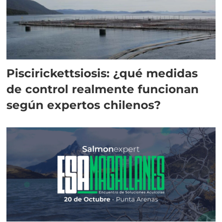
Piscirickettsiosis: ¿qué medidas
de control realmente funcionan
según expertos chilenos?