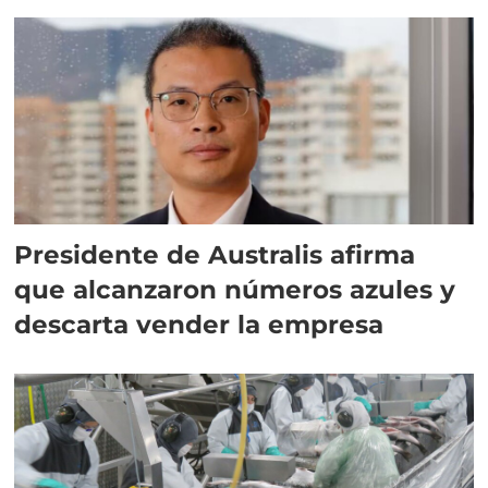
implementar SBAP
Presidente de Australis afirma
que alcanzaron números azules y
descarta vender la empresa