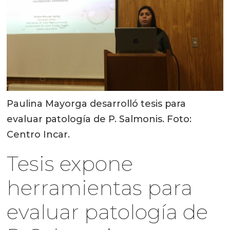
Paulina Mayorga desarrolló tesis para
evaluar patología de P. Salmonis. Foto:
Centro Incar.
Tesis expone
herramientas para
evaluar patología de