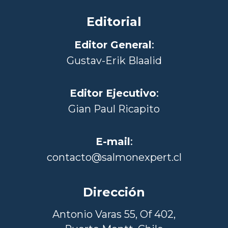
Editorial
Editor General
:
Gustav-Erik Blaalid
Editor Ejecutivo
:
Gian Paul Ricapito
E-mail
:
contacto@salmonexpert.cl
Dirección
Antonio Varas 55, Of 402,