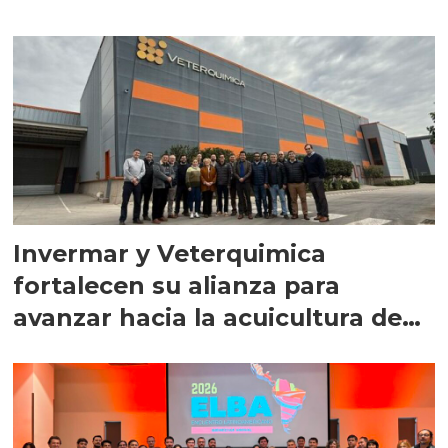
Invermar y Veterquimica
fortalecen su alianza para
avanzar hacia la acuicultura de
precisión