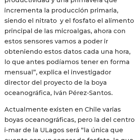
incrementa la producción primaria,
siendo el nitrato y el fosfato el alimento
principal de las microalgas, ahora con
estos sensores vamos a poder ir
obteniendo estos datos cada una hora,
lo que antes podíamos tener en forma
mensual”, explica el investigador
director del proyecto de la boya
oceanográfica, Iván Pérez-Santos.
Actualmente existen en Chile varias
boyas oceanográficas, pero la del centro
i-mar de la ULagos será “la única que