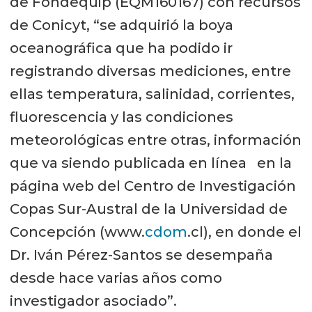
de Fondequip (EQM160167) con recursos
de Conicyt, “se adquirió la boya
oceanográfica que ha podido ir
registrando diversas mediciones, entre
ellas temperatura, salinidad, corrientes,
fluorescencia y las condiciones
meteorológicas entre otras, información
que va siendo publicada en línea en la
página web del Centro de Investigación
Copas Sur-Austral de la Universidad de
Concepción (www.
cdom
.cl), en donde el
Dr. Iván Pérez-Santos se desempaña
desde hace varias años como
investigador asociado”.