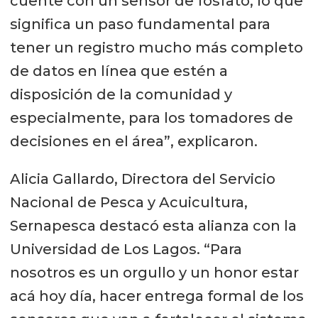
cuente con un sensor de fosfato, lo que
significa un paso fundamental para
tener un registro mucho más completo
de datos en línea que estén a
disposición de la comunidad y
especialmente, para los tomadores de
decisiones en el área”, explicaron.
Alicia Gallardo, Directora del Servicio
Nacional de Pesca y Acuicultura,
Sernapesca destacó esta alianza con la
Universidad de Los Lagos. “Para
nosotros es un orgullo y un honor estar
acá hoy día, hacer entrega formal de los