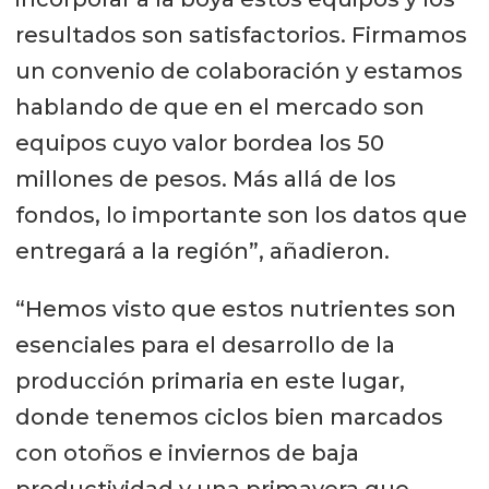
resultados son satisfactorios. Firmamos
un convenio de colaboración y estamos
hablando de que en el mercado son
equipos cuyo valor bordea los 50
millones de pesos. Más allá de los
fondos, lo importante son los datos que
entregará a la región”, añadieron.
“Hemos visto que estos nutrientes son
esenciales para el desarrollo de la
producción primaria en este lugar,
donde tenemos ciclos bien marcados
con otoños e inviernos de baja
productividad y una primavera que