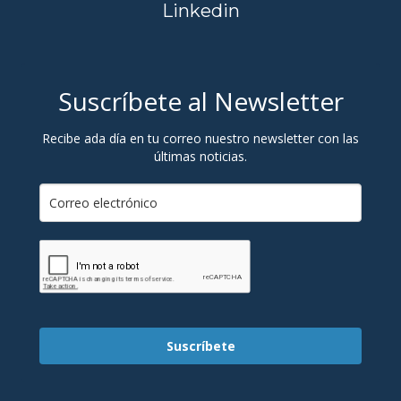
Linkedin
Suscríbete al Newsletter
Recibe ada día en tu correo nuestro newsletter con las
últimas noticias.
Suscríbete