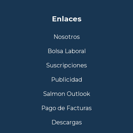
Enlaces
Nosotros
Bolsa Laboral
Suscripciones
Publicidad
Salmon Outlook
Pago de Facturas
Descargas