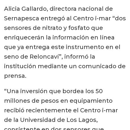
Alicia Gallardo, directora nacional de
Sernapesca entregó al Centro i-mar “dos
sensores de nitrato y fosfato que
enriquecerán la información en línea
que ya entrega este instrumento en el
seno de Reloncaví”, informó la
institución mediante un comunicado de
prensa.
“Una inversión que bordea los 50
millones de pesos en equipamiento
recibió recientemente el Centro i-mar
de la Universidad de Los Lagos,
consistente en dos sensores que