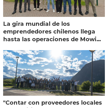
La gira mundial de los
emprendedores chilenos llega
hasta las operaciones de Mowi
en Escocia
"Contar con proveedores locales