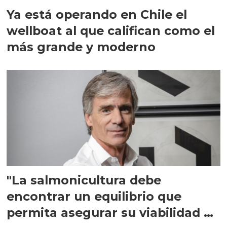
Ya está operando en Chile el
wellboat al que califican como el
más grande y moderno
"La salmonicultura debe
encontrar un equilibrio que
permita asegurar su viabilidad de