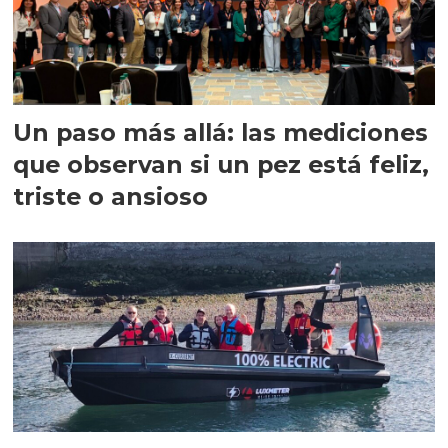
Un paso más allá: las mediciones
que observan si un pez está feliz,
triste o ansioso