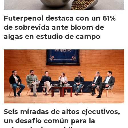
Futerpenol destaca con un 61%
de sobrevida ante bloom de
algas en estudio de campo
Seis miradas de altos ejecutivos,
un desafío común para la