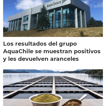
Los resultados del grupo
AquaChile se muestran positivos
y les devuelven aranceles