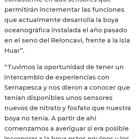
permitirán incrementar las funciones
que actualmente desarrolla la boya
oceanográfica instalada el año pasado
en el seno del Reloncaví, frente a la isla
Huar”.
“Tuvimos la oportunidad de tener un
intercambio de experiencias con
Sernapesca y nos dieron a conocer que
tenían disponibles unos sensores
nuevos de nitrato y fosfato que nuestra
boya no tenía. A partir de ahí
comenzamos a averiguar si era posible
incorporar a la boya estos equipos y los