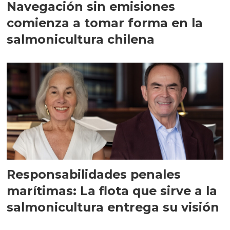
Navegación sin emisiones
comienza a tomar forma en la
salmonicultura chilena
Responsabilidades penales
marítimas: La flota que sirve a la
salmonicultura entrega su visión