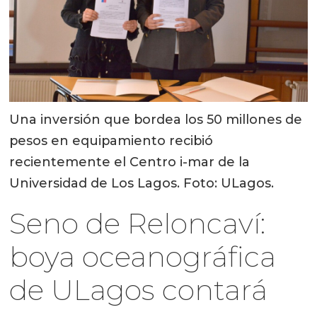
Una inversión que bordea los 50 millones de
pesos en equipamiento recibió
recientemente el Centro i-mar de la
Universidad de Los Lagos. Foto: ULagos.
Seno de Reloncaví:
boya oceanográfica
de ULagos contará