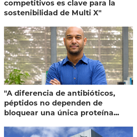
competitivos es clave para la
sostenibilidad de Multi X"
"A diferencia de antibióticos,
péptidos no dependen de
bloquear una única proteína
intracelular"