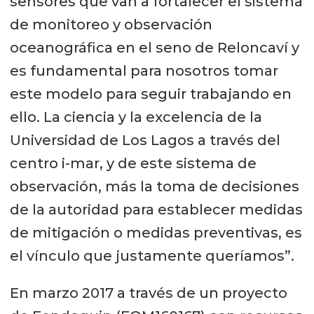
sensores que van a fortalecer el sistema
de monitoreo y observación
oceanográfica en el seno de Reloncaví y
es fundamental para nosotros tomar
este modelo para seguir trabajando en
ello. La ciencia y la excelencia de la
Universidad de Los Lagos a través del
centro i-mar, y de este sistema de
observación, más la toma de decisiones
de la autoridad para establecer medidas
de mitigación o medidas preventivas, es
el vínculo que justamente queríamos”.
En marzo 2017 a través de un proyecto