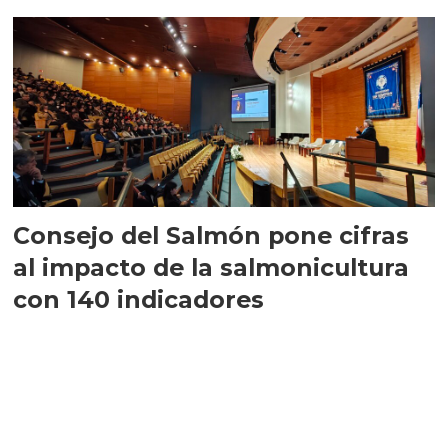
largo plazo”
Consejo del Salmón pone cifras
al impacto de la salmonicultura
con 140 indicadores