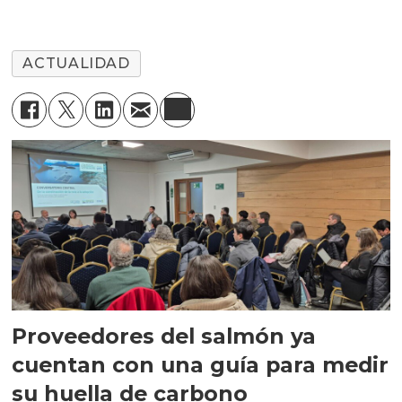
ACTUALIDAD
Proveedores del salmón ya
cuentan con una guía para medir
su huella de carbono