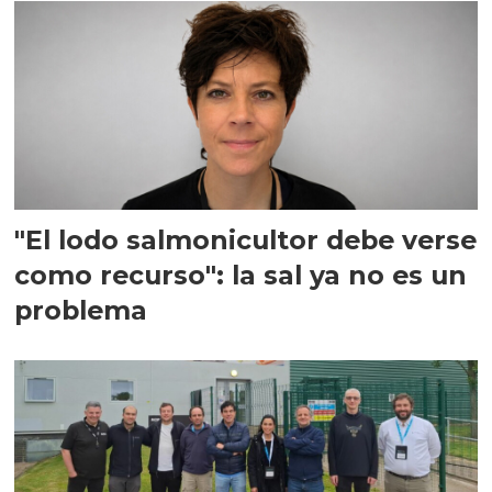
"El lodo salmonicultor debe verse
como recurso": la sal ya no es un
problema