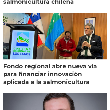
salmonicultura chilena
Fondo regional abre nueva vía
para financiar innovación
aplicada a la salmonicultura