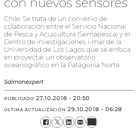
con nuevos sensores
Chile: Se trata de un convenio de
colaboración entre el Servicio Nacional
de Pesca y Acuicultura (Sernapesca) y el
Centro de investigaciones i-mar de la
Universidad de Los Lagos que se enfoca
en proyectar un observatorio
oceanográfico en la Patagonia Norte.
Salmonexpert
27.10.2018 - 20:50
PUBLICADO
29.10.2018 - 06:28
ÚLTIMA ACTUALIZACIÓN