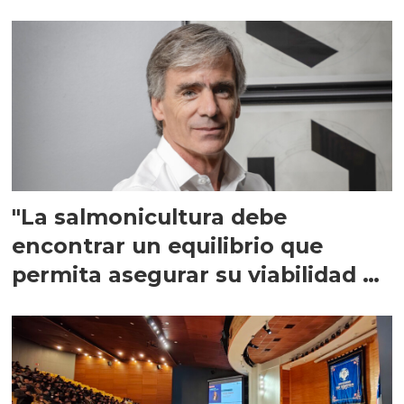
"La salmonicultura debe
encontrar un equilibrio que
permita asegurar su viabilidad de
largo plazo”