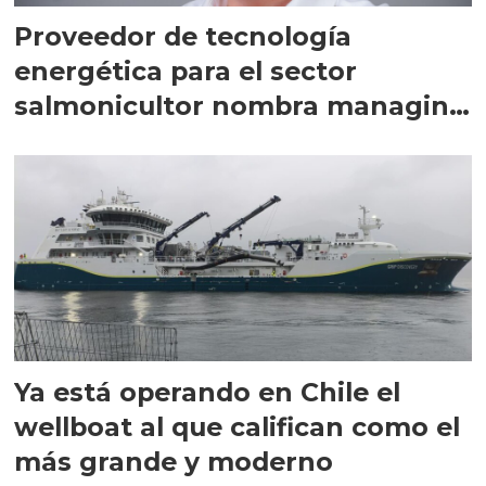
Proveedor de tecnología
energética para el sector
salmonicultor nombra managing
director en Chile
Ya está operando en Chile el
wellboat al que califican como el
más grande y moderno