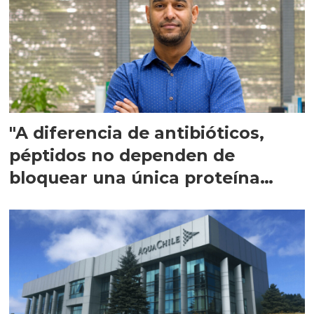
"A diferencia de antibióticos,
péptidos no dependen de
bloquear una única proteína
intracelular"