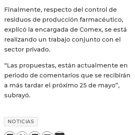
Finalmente, respecto del control de
residuos de producción farmacéutico,
explicó la encargada de Comex, se está
realizando un trabajo conjunto con el
sector privado.
“Las propuestas, están actualmente en
periodo de comentarios que se recibirán
a más tardar el próximo 25 de mayo”,
subrayó.
NOTICIAS