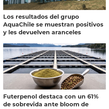
Los resultados del grupo
AquaChile se muestran positivos
y les devuelven aranceles
Futerpenol destaca con un 61%
de sobrevida ante bloom de