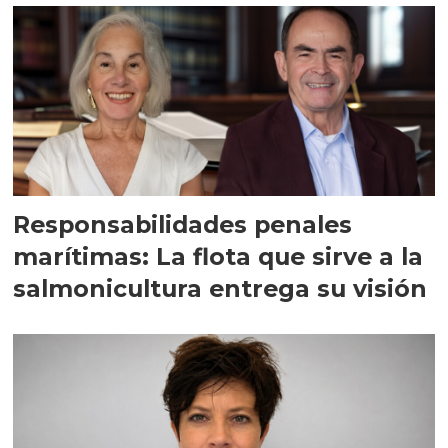
Responsabilidades penales
marítimas: La flota que sirve a la
salmonicultura entrega su visión