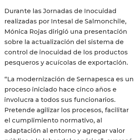
Durante las Jornadas de Inocuidad
Fuente: Sernapesca, Subpesca e
realizadas por Intesal de Salmonchile,
IFOP, 2017.
Mónica Rojas dirigió una presentación
sobre la actualización del sistema de
control de inocuidad de los productos
pesqueros y acuícolas de exportación.
“La modernización de Sernapesca es un
proceso iniciado hace cinco años e
involucra a todos sus funcionarios.
Pretende agilizar los procesos, facilitar
el cumplimiento normativo, al
adaptación al entorno y agregar valor