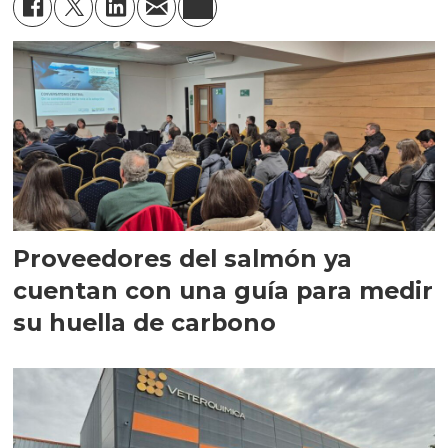
Proveedores del salmón ya
cuentan con una guía para medir
su huella de carbono