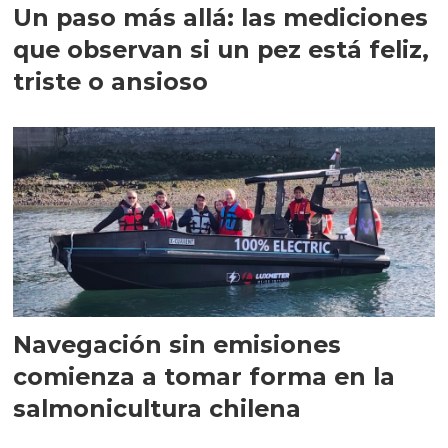
Un paso más allá: las mediciones
que observan si un pez está feliz,
triste o ansioso
Navegación sin emisiones
comienza a tomar forma en la
salmonicultura chilena