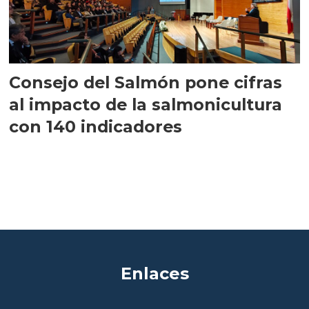
Consejo del Salmón pone cifras
al impacto de la salmonicultura
con 140 indicadores
Enlaces