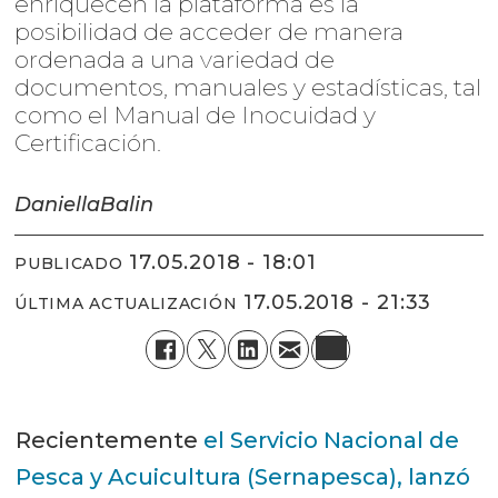
enriquecen la plataforma es la
posibilidad de acceder de manera
ordenada a una variedad de
documentos, manuales y estadísticas, tal
como el Manual de Inocuidad y
Certificación.
Daniella
Balin
17.05.2018 - 18:01
PUBLICADO
17.05.2018 - 21:33
ÚLTIMA ACTUALIZACIÓN
Recientemente
el Servicio Nacional de
Pesca y Acuicultura (Sernapesca), lanzó