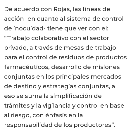
De acuerdo con Rojas, las líneas de
acción -en cuanto al sistema de control
de inocuidad- tiene que ver con el:
“Trabajo colaborativo con el sector
privado, a través de mesas de trabajo
para el control de residuos de productos
farmacéuticos, desarrollo de misiones
conjuntas en los principales mercados
de destino y estrategias conjuntas, a
eso se suma la simplificación de
trámites y la vigilancia y control en base
al riesgo, con énfasis en la
responsabilidad de los productores”.