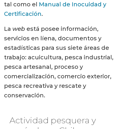
tal como el
Manual de Inocuidad y
Certificación
.
La
web
está posee información,
servicios en líena, documentos y
estadísticas para sus siete áreas de
trabajo: acuicultura, pesca industrial,
pesca artesanal, proceso y
comercialización, comercio exterior,
pesca recreativa y rescate y
conservación.
Actividad pesquera y