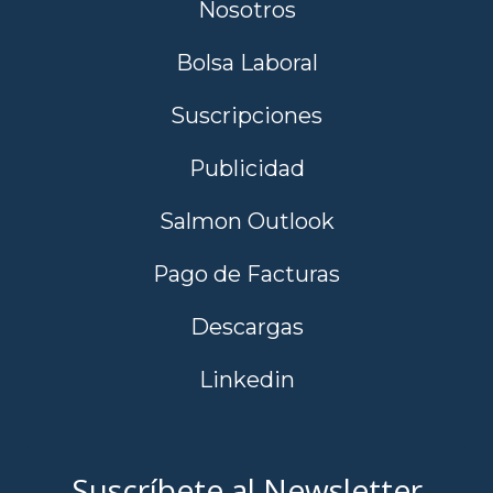
Nosotros
Bolsa Laboral
Suscripciones
Publicidad
Salmon Outlook
Pago de Facturas
Descargas
Linkedin
Suscríbete al Newsletter