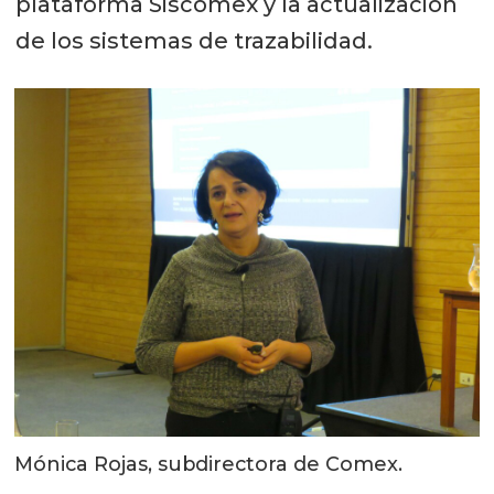
plataforma Siscomex y la actualización
de los sistemas de trazabilidad.
Mónica Rojas, subdirectora de Comex.