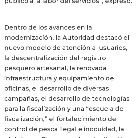
público a la labor del servicios”, expresó.
Dentro de los avances en la
modernización, la Autoridad destacó el
nuevo modelo de atención a usuarios,
la descentralización del registro
pesquero artesanal, la renovada
infraestructura y equipamiento de
oficinas, el desarrollo de diversas
campañas, el desarrollo de tecnologías
para la fiscalización y una “escuela de
fiscalización,” el fortalecimiento de
control de pesca ilegal e inocuidad, la