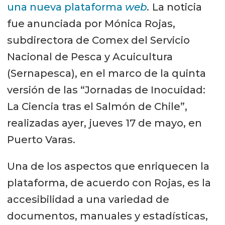
una nueva plataforma
web
.
La noticia
fue anunciada por Mónica Rojas,
subdirectora de Comex del Servicio
Nacional de Pesca y Acuicultura
(Sernapesca), en el marco de la quinta
versión de las “Jornadas de Inocuidad:
La Ciencia tras el Salmón de Chile”,
realizadas ayer, jueves 17 de mayo, en
Puerto Varas.
Una de los aspectos que enriquecen la
plataforma, de acuerdo con Rojas, es la
accesibilidad a una variedad de
documentos, manuales y estadísticas,