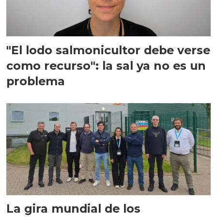
"El lodo salmonicultor debe verse
como recurso": la sal ya no es un
problema
La gira mundial de los