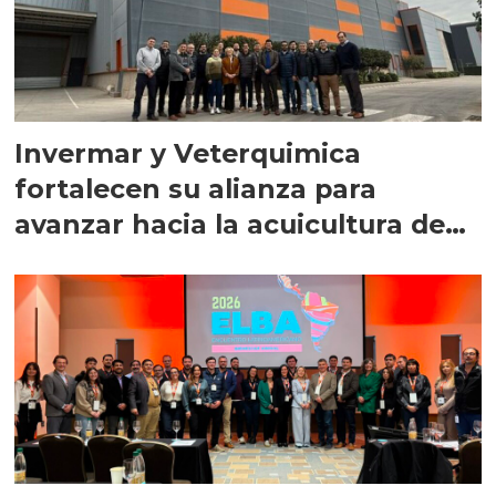
Invermar y Veterquimica
fortalecen su alianza para
avanzar hacia la acuicultura de
precisión