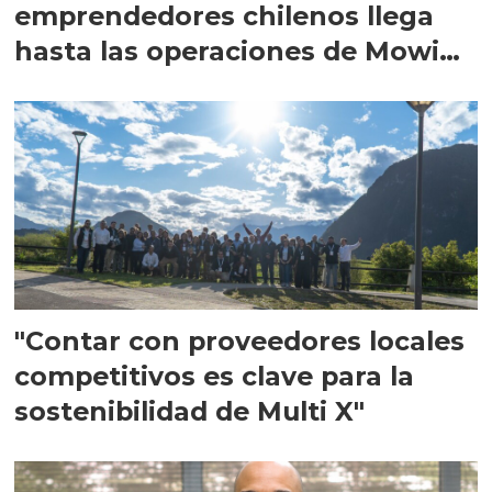
emprendedores chilenos llega
hasta las operaciones de Mowi
en Escocia
"Contar con proveedores locales
competitivos es clave para la
sostenibilidad de Multi X"