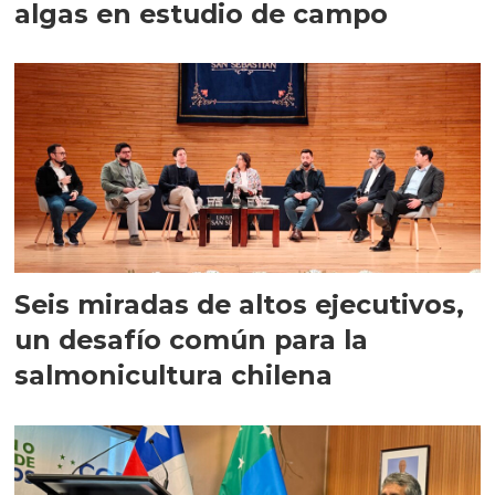
algas en estudio de campo
Seis miradas de altos ejecutivos,
un desafío común para la
salmonicultura chilena