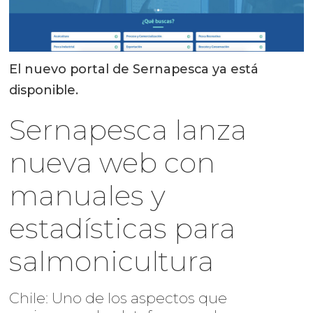
El nuevo portal de Sernapesca ya está
disponible.
Sernapesca lanza
nueva web con
manuales y
estadísticas para
salmonicultura
Chile: Uno de los aspectos que