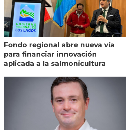
Fondo regional abre nueva vía
para financiar innovación
aplicada a la salmonicultura