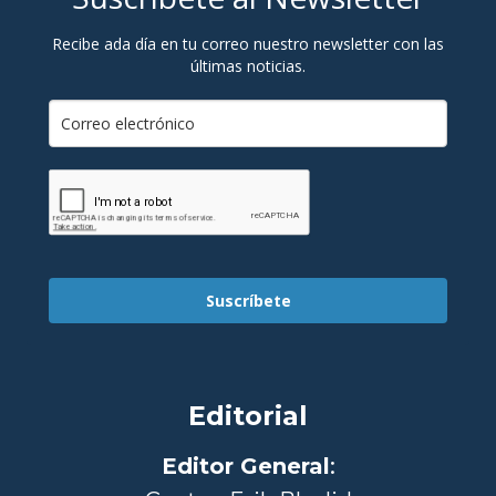
Recibe ada día en tu correo nuestro newsletter con las
últimas noticias.
Suscríbete
Editorial
Editor General
: