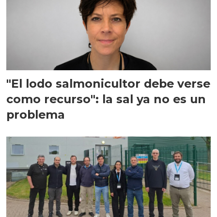
"El lodo salmonicultor debe verse
como recurso": la sal ya no es un
problema