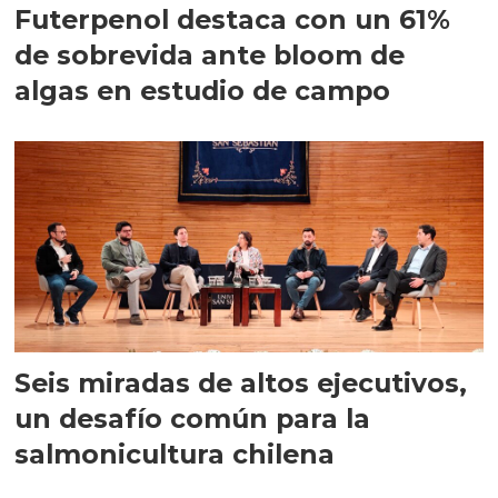
Futerpenol destaca con un 61%
de sobrevida ante bloom de
algas en estudio de campo
Seis miradas de altos ejecutivos,
un desafío común para la
salmonicultura chilena