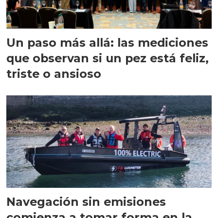
Un paso más allá: las mediciones
que observan si un pez está feliz,
triste o ansioso
Navegación sin emisiones
comienza a tomar forma en la