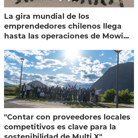
La gira mundial de los
emprendedores chilenos llega
hasta las operaciones de Mowi
en Escocia
"Contar con proveedores locales
competitivos es clave para la
sostenibilidad de Multi X"