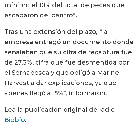
mínimo el 10% del total de peces que
escaparon del centro”.
Tras una extensión del plazo, “la
empresa entregó un documento donde
señalaban que su cifra de recaptura fue
de 27,3%, cifra que fue desmentida por
el Sernapesca y que obligó a Marine
Harvest a dar explicaciones, ya que
apenas llegó al 5%”, informaron.
Lea la publicación original de radio
Biobío
.