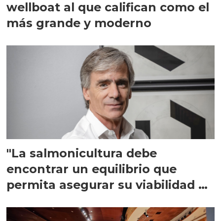
wellboat al que califican como el
más grande y moderno
"La salmonicultura debe
encontrar un equilibrio que
permita asegurar su viabilidad de
largo plazo”