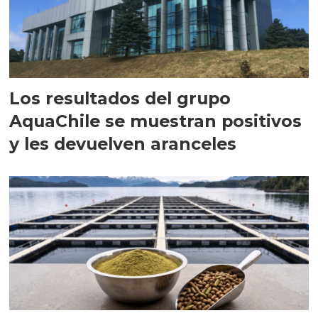
Los resultados del grupo
AquaChile se muestran positivos
y les devuelven aranceles