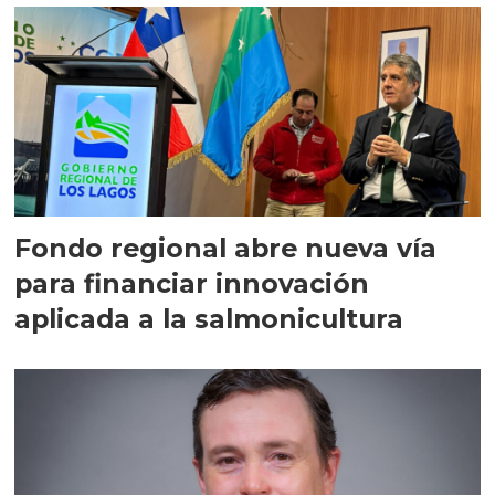
Fondo regional abre nueva vía
para financiar innovación
aplicada a la salmonicultura