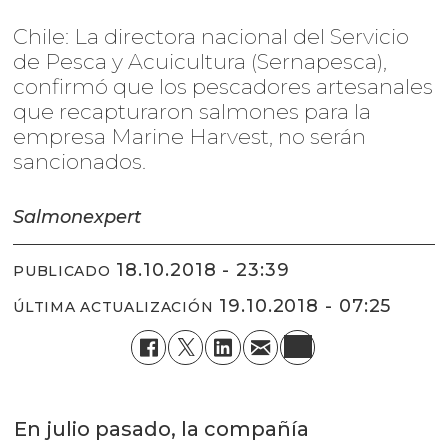
Chile: La directora nacional del Servicio
de Pesca y Acuicultura (Sernapesca),
confirmó que los pescadores artesanales
que recapturaron salmones para la
empresa Marine Harvest, no serán
sancionados.
Salmonexpert
18.10.2018 - 23:39
PUBLICADO
19.10.2018 - 07:25
ÚLTIMA ACTUALIZACIÓN
En julio pasado, la compañía