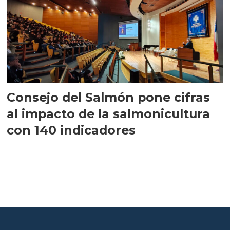
Consejo del Salmón pone cifras
al impacto de la salmonicultura
con 140 indicadores