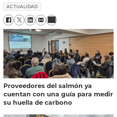
ACTUALIDAD
Proveedores del salmón ya
cuentan con una guía para medir
su huella de carbono