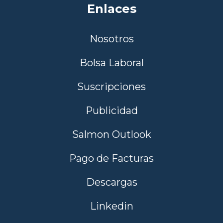
Enlaces
Nosotros
Bolsa Laboral
Suscripciones
Publicidad
Salmon Outlook
Pago de Facturas
Descargas
Linkedin