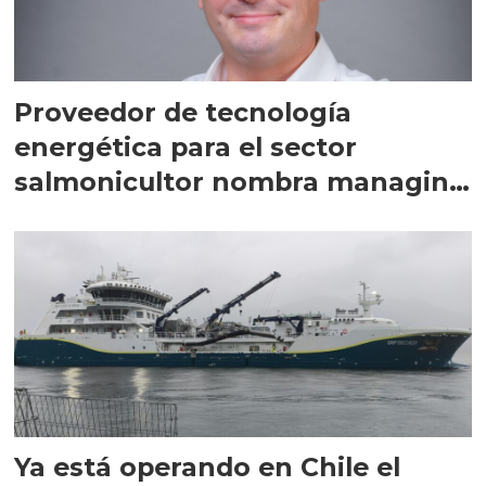
Proveedor de tecnología
energética para el sector
salmonicultor nombra managing
director en Chile
Ya está operando en Chile el