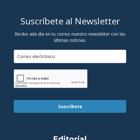
Suscríbete al Newsletter
Recibe ada día en tu correo nuestro newsletter con las
últimas noticias.
Suscríbete
Editorial