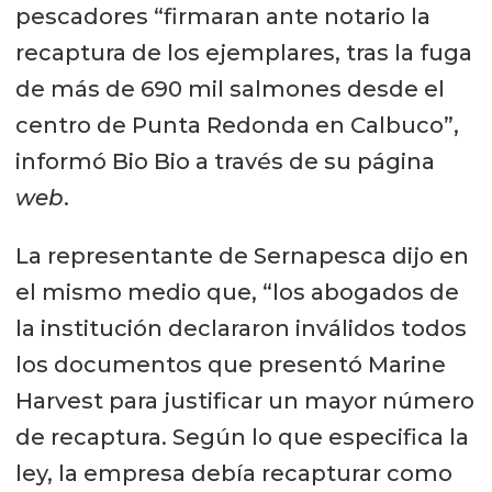
pescadores “firmaran ante notario la
recaptura de los ejemplares, tras la fuga
de más de 690 mil salmones desde el
centro de Punta Redonda en Calbuco”,
informó Bio Bio a través de su página
web
.
La representante de Sernapesca dijo en
el mismo medio que, “los abogados de
la institución declararon inválidos todos
los documentos que presentó Marine
Harvest para justificar un mayor número
de recaptura. Según lo que especifica la
ley, la empresa debía recapturar como