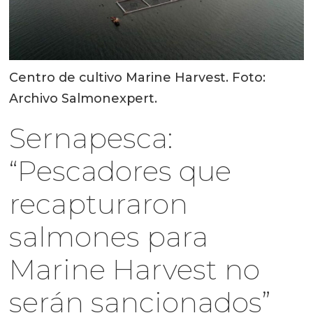
Centro de cultivo Marine Harvest. Foto:
Archivo Salmonexpert.
Sernapesca:
“Pescadores que
recapturaron
salmones para
Marine Harvest no
serán sancionados”