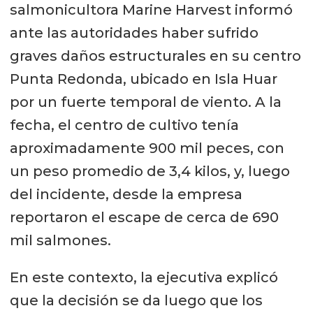
salmonicultora Marine Harvest informó
ante las autoridades haber sufrido
graves daños estructurales en su centro
Punta Redonda, ubicado en Isla Huar
por un fuerte temporal de viento. A la
fecha, el centro de cultivo tenía
aproximadamente 900 mil peces, con
un peso promedio de 3,4 kilos, y, luego
del incidente, desde la empresa
reportaron el escape de cerca de 690
mil salmones.
En este contexto, la ejecutiva explicó
que la decisión se da luego que los