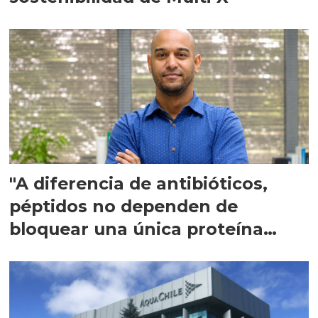
"A diferencia de antibióticos,
péptidos no dependen de
bloquear una única proteína
intracelular"