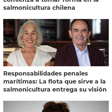
salmonicultura chilena
Responsabilidades penales
marítimas: La flota que sirve a la
salmonicultura entrega su visión