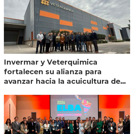
Invermar y Veterquimica
fortalecen su alianza para
avanzar hacia la acuicultura de
precisión