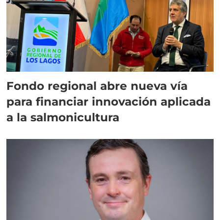
Fondo regional abre nueva vía
para financiar innovación aplicada
a la salmonicultura