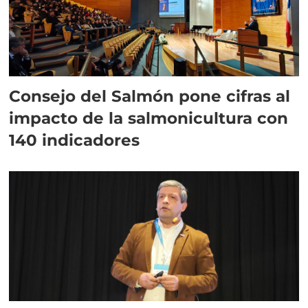
Consejo del Salmón pone cifras al
impacto de la salmonicultura con
140 indicadores