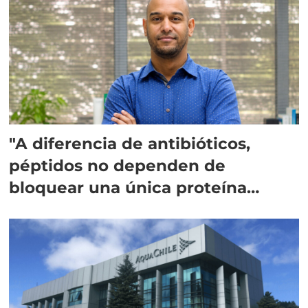
"A diferencia de antibióticos,
péptidos no dependen de
bloquear una única proteína
intracelular"