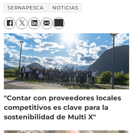
SERNAPESCA
NOTICIAS
"Contar con proveedores locales
competitivos es clave para la
sostenibilidad de Multi X"