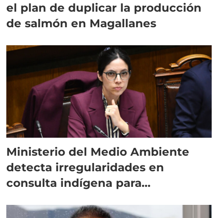
el plan de duplicar la producción
de salmón en Magallanes
Ministerio del Medio Ambiente
detecta irregularidades en
consulta indígena para
implementar SBAP