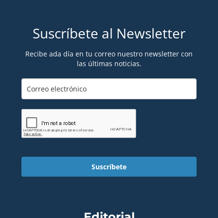
Suscríbete al Newsletter
Recibe ada día en tu correo nuestro newsletter con
las últimas noticias.
Suscríbete
Editorial