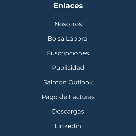
Enlaces
Nosotros
Bolsa Laboral
Suscripciones
Publicidad
Salmon Outlook
Pago de Facturas
Descargas
Linkedin