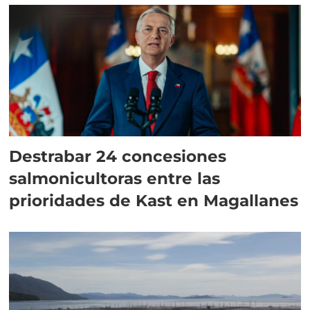
Destrabar 24 concesiones
salmonicultoras entre las
prioridades de Kast en Magallanes