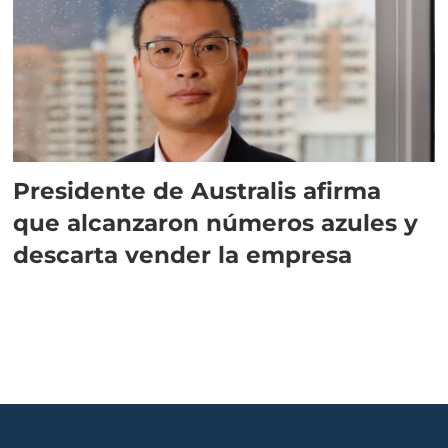
Presidente de Australis afirma
que alcanzaron números azules y
descarta vender la empresa