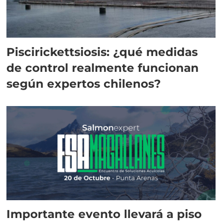
Piscirickettsiosis: ¿qué medidas
de control realmente funcionan
según expertos chilenos?
Importante evento llevará a piso