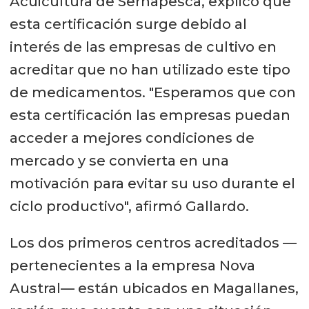
Acuicultura de Sernapesca, explicó que
esta certificación surge debido al
interés de las empresas de cultivo en
acreditar que no han utilizado este tipo
de medicamentos. "Esperamos que con
esta certificación las empresas puedan
acceder a mejores condiciones de
mercado y se convierta en una
motivación para evitar su uso durante el
ciclo productivo", afirmó Gallardo.
Los dos primeros centros acreditados —
pertenecientes a la empresa Nova
Austral— están ubicados en Magallanes,