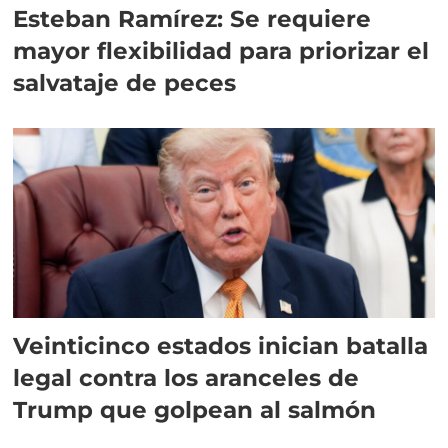
Esteban Ramírez: Se requiere
mayor flexibilidad para priorizar el
salvataje de peces
Veinticinco estados inician batalla
legal contra los aranceles de
Trump que golpean al salmón