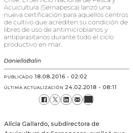
Acuicultura (Sernapesca) lanzó una
nueva certificación para aquellos centros
de cultivo que acrediten su condición de
libres de uso de antimicrobianos y
antiparasitarios durante todo el ciclo
productivo en mar.
Daniella
Balin
18.08.2016 - 02:02
PUBLICADO
24.02.2018 - 08:11
ÚLTIMA ACTUALIZACIÓN
Alicia Gallardo, subdirectora de