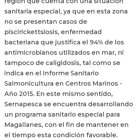
región que cuenta con una situación
sanitaria especial, ya que en esta zona
no se presentan casos de
piscirickettsiosis, enfermedad
bacteriana que justifica el 94% de los
antimicrobianos utilizados en mar, ni
tampoco de caligidosis, tal como se
indica en el Informe Sanitario
Salmonicultura en Centros Marinos -
Año 2015. En este mismo sentido,
Sernapesca se encuentra desarrollando
un programa sanitario especial para
Magallanes, con el fin de mantener en
el tiempo esta condición favorable.