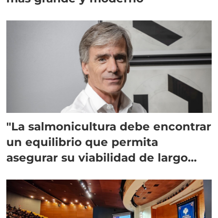
"La salmonicultura debe encontrar
un equilibrio que permita
asegurar su viabilidad de largo
plazo”