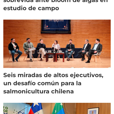
estudio de campo
Seis miradas de altos ejecutivos,
un desafío común para la
salmonicultura chilena