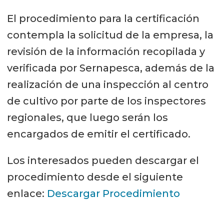
El procedimiento para la certificación
contempla la solicitud de la empresa, la
revisión de la información recopilada y
verificada por Sernapesca, además de la
realización de una inspección al centro
de cultivo por parte de los inspectores
regionales, que luego serán los
encargados de emitir el certificado.
Los interesados pueden descargar el
procedimiento desde el siguiente
enlace:
Descargar Procedimiento