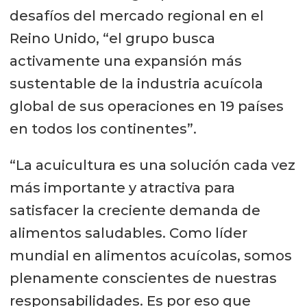
desafíos del mercado regional en el
Reino Unido, “el grupo busca
activamente una expansión más
sustentable de la industria acuícola
global de sus operaciones en 19 países
en todos los continentes”.
“La acuicultura es una solución cada vez
más importante y atractiva para
satisfacer la creciente demanda de
alimentos saludables. Como líder
mundial en alimentos acuícolas, somos
plenamente conscientes de nuestras
responsabilidades. Es por eso que