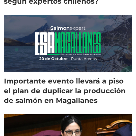
según expertos chilenos?
Importante evento llevará a piso
el plan de duplicar la producción
de salmón en Magallanes