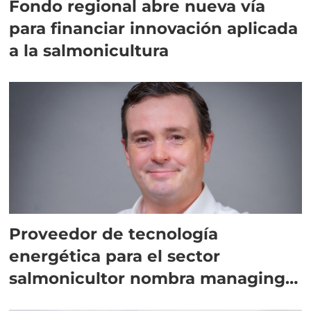
Fondo regional abre nueva vía
para financiar innovación aplicada
a la salmonicultura
Proveedor de tecnología
energética para el sector
salmonicultor nombra managing
director en Chile