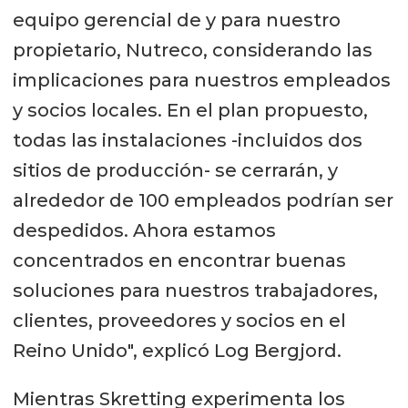
equipo gerencial de y para nuestro
propietario, Nutreco, considerando las
implicaciones para nuestros empleados
y socios locales. En el plan propuesto,
todas las instalaciones -incluidos dos
sitios de producción- se cerrarán, y
alrededor de 100 empleados podrían ser
despedidos. Ahora estamos
concentrados en encontrar buenas
soluciones para nuestros trabajadores,
clientes, proveedores y socios en el
Reino Unido", explicó Log Bergjord.
Mientras Skretting experimenta los