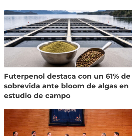
Futerpenol destaca con un 61% de
sobrevida ante bloom de algas en
estudio de campo