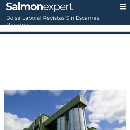
Bolsa Laboral
Revistas
Sin Escamas
Nosotros