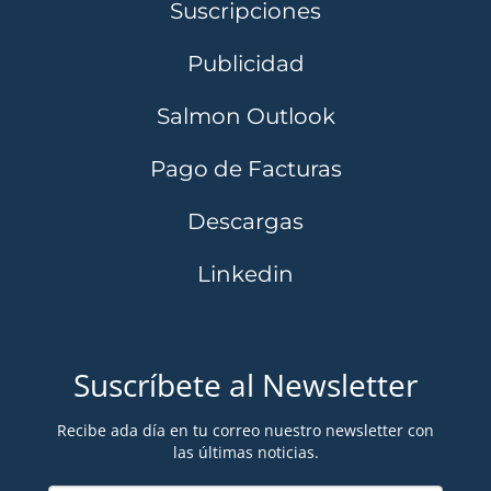
Suscripciones
Publicidad
Salmon Outlook
Pago de Facturas
Descargas
Linkedin
Suscríbete al Newsletter
Recibe ada día en tu correo nuestro newsletter con
las últimas noticias.