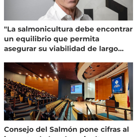
"La salmonicultura debe encontrar
un equilibrio que permita
asegurar su viabilidad de largo
plazo”
Consejo del Salmón pone cifras al