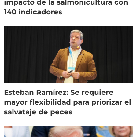
impacto de la salmonicultura con
140 indicadores
Esteban Ramírez: Se requiere
mayor flexibilidad para priorizar el
salvataje de peces