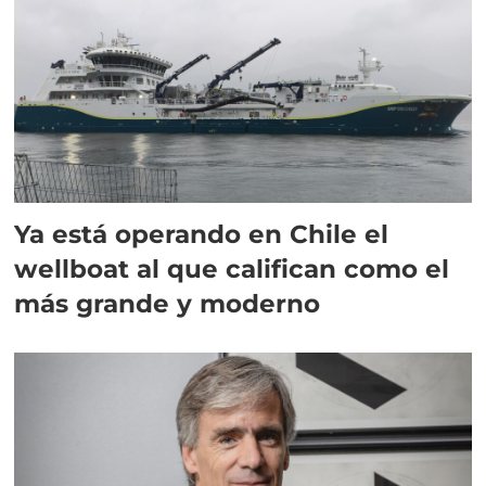
Ya está operando en Chile el
wellboat al que califican como el
más grande y moderno