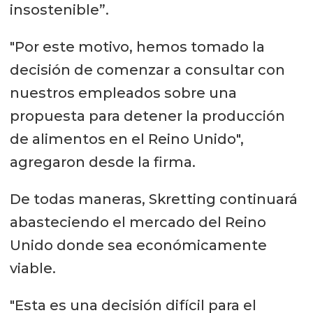
insostenible”.
"Por este motivo, hemos tomado la
decisión de comenzar a consultar con
nuestros empleados sobre una
propuesta para detener la producción
de alimentos en el Reino Unido",
agregaron desde la firma.
De todas maneras, Skretting continuará
abasteciendo el mercado del Reino
Unido donde sea económicamente
viable.
"Esta es una decisión difícil para el