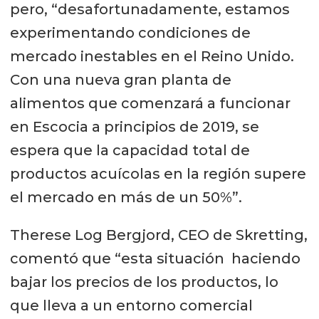
pero, “desafortunadamente, estamos
experimentando condiciones de
mercado inestables en el Reino Unido.
Con una nueva gran planta de
alimentos que comenzará a funcionar
en Escocia a principios de 2019, se
espera que la capacidad total de
productos acuícolas en la región supere
el mercado en más de un 50%”.
Therese Log Bergjord, CEO de Skretting,
comentó que “esta situación haciendo
bajar los precios de los productos, lo
que lleva a un entorno comercial