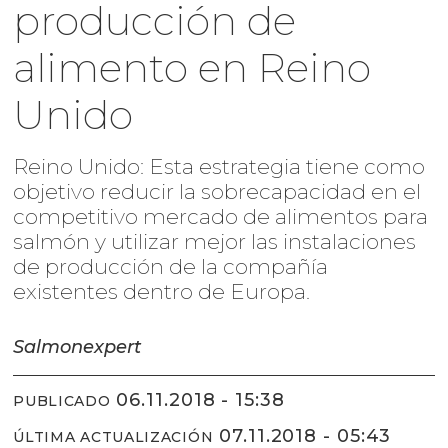
producción de
alimento en Reino
Unido
Reino Unido: Esta estrategia tiene como
objetivo reducir la sobrecapacidad en el
competitivo mercado de alimentos para
salmón y utilizar mejor las instalaciones
de producción de la compañía
existentes dentro de Europa.
Salmonexpert
06.11.2018 - 15:38
PUBLICADO
07.11.2018 - 05:43
ÚLTIMA ACTUALIZACIÓN