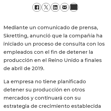
Mediante un comunicado de prensa,
Skretting, anunció que la compañía ha
iniciado un proceso de consulta con los
empleados con el fin de detener la
producción en el Reino Unido a finales
de abril de 2019.
La empresa no tiene planificado
detener su producción en otros
mercados y continuará con su
estrategia de crecimiento establecida