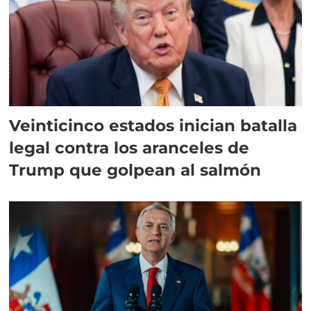
Veinticinco estados inician batalla
legal contra los aranceles de
Trump que golpean al salmón