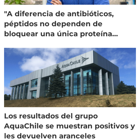
"A diferencia de antibióticos,
péptidos no dependen de
bloquear una única proteína
intracelular"
Los resultados del grupo
AquaChile se muestran positivos y
les devuelven aranceles