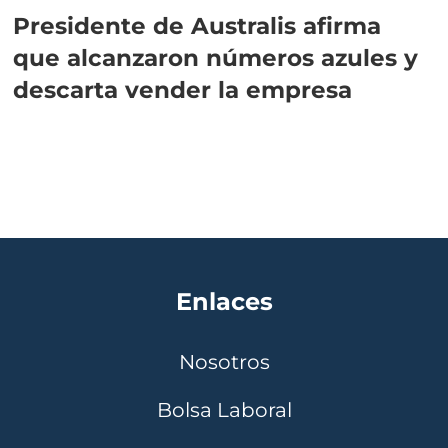
Presidente de Australis afirma
que alcanzaron números azules y
descarta vender la empresa
Enlaces
Nosotros
Bolsa Laboral