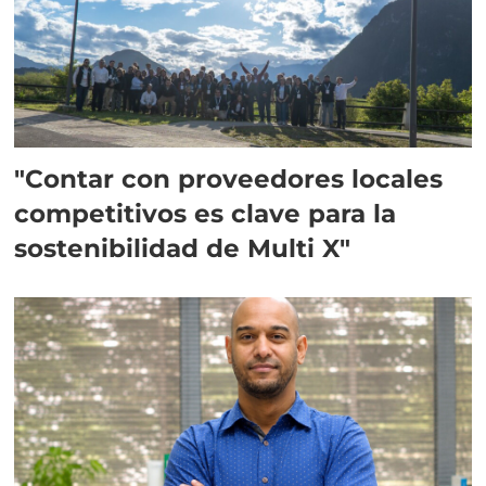
"Contar con proveedores locales
competitivos es clave para la
sostenibilidad de Multi X"