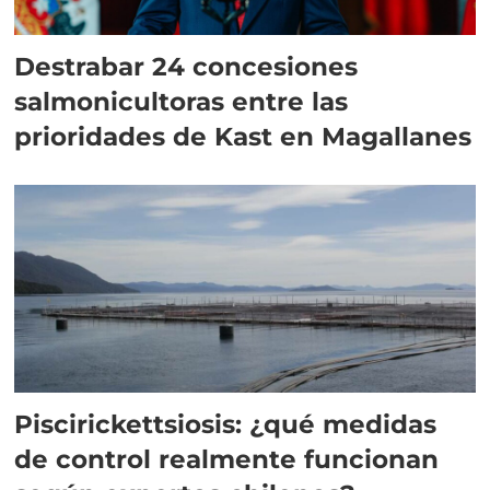
Destrabar 24 concesiones
salmonicultoras entre las
prioridades de Kast en Magallanes
Piscirickettsiosis: ¿qué medidas
de control realmente funcionan