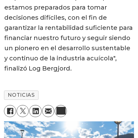
estamos preparados para tomar
decisiones difíciles, con el fin de
garantizar la rentabilidad suficiente para
financiar nuestro futuro y seguir siendo
un pionero en el desarrollo sustentable
y continuo de la industria acuícola",
finalizó Log Bergjord.
NOTICIAS