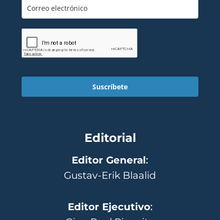
Suscríbete
Editorial
Editor General
:
Gustav-Erik Blaalid
Editor Ejecutivo
: