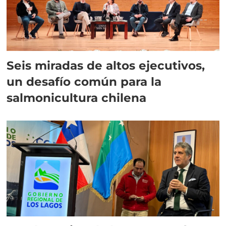
Seis miradas de altos ejecutivos,
un desafío común para la
salmonicultura chilena