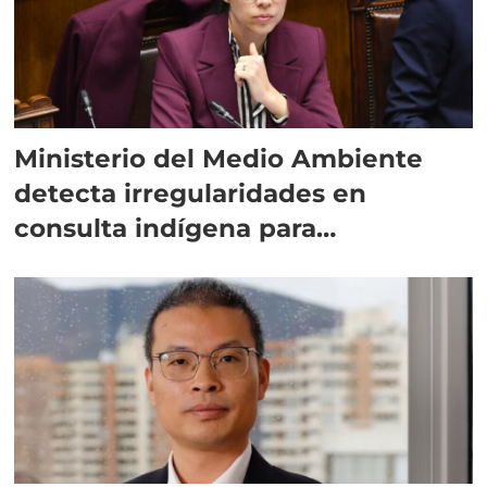
Ministerio del Medio Ambiente
detecta irregularidades en
consulta indígena para
implementar SBAP