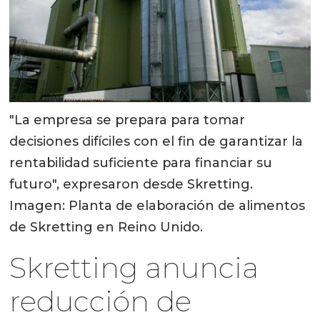
"La empresa se prepara para tomar
decisiones difíciles con el fin de garantizar la
rentabilidad suficiente para financiar su
futuro", expresaron desde Skretting.
Imagen: Planta de elaboración de alimentos
de Skretting en Reino Unido.
Skretting anuncia
reducción de