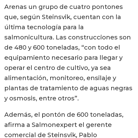
Arenas un grupo de cuatro pontones
que, según Steinsvik, cuentan con la
última tecnología para la
salmonicultura. Las construcciones son
de 480 y 600 toneladas, “con todo el
equipamiento necesario para llegar y
operar el centro de cultivo, ya sea
alimentación, monitoreo, ensilaje y
plantas de tratamiento de aguas negras
y osmosis, entre otros”.
Además, el pontón de 600 toneladas,
afirma a Salmonexpert el gerente
comercial de Steinsvik, Pablo