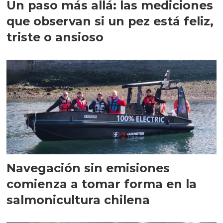
Un paso más allá: las mediciones
que observan si un pez está feliz,
triste o ansioso
Navegación sin emisiones
comienza a tomar forma en la
salmonicultura chilena