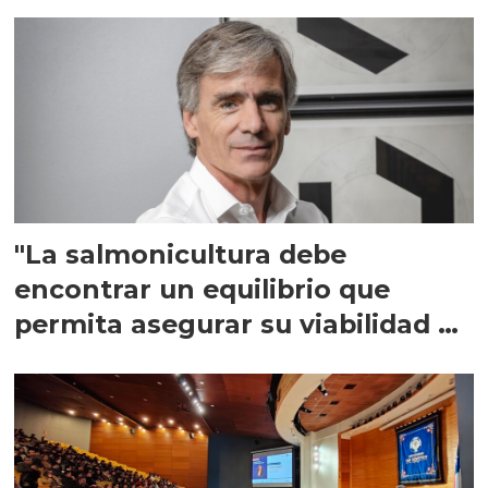
"La salmonicultura debe
encontrar un equilibrio que
permita asegurar su viabilidad de
largo plazo”