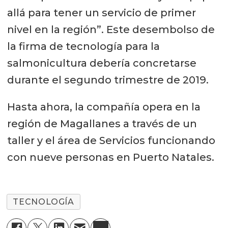
allá para tener un servicio de primer
nivel en la región”. Este desembolso de
la firma de tecnología para la
salmonicultura debería concretarse
durante el segundo trimestre de 2019.
Hasta ahora, la compañía opera en la
región de Magallanes a través de un
taller y el área de Servicios funcionando
con nueve personas en Puerto Natales.
TECNOLOGÍA