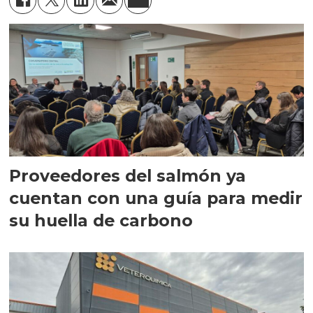
Proveedores del salmón ya
cuentan con una guía para medir
su huella de carbono