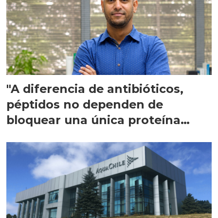
"A diferencia de antibióticos,
péptidos no dependen de
bloquear una única proteína
intracelular"