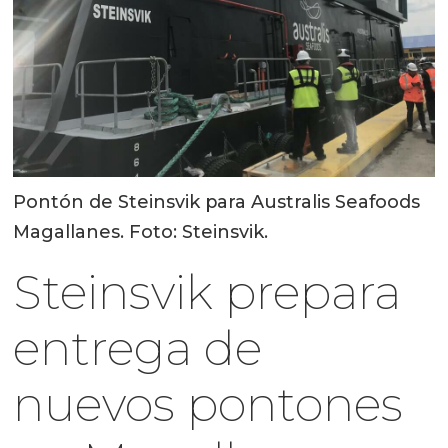
Pontón de Steinsvik para Australis Seafoods
Magallanes. Foto: Steinsvik.
Steinsvik prepara
entrega de
nuevos pontones