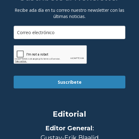
Recibe ada día en tu correo nuestro newsletter con las
últimas noticias.
Suscríbete
Editorial
Editor General
:
Gustav-Erik Blaalid