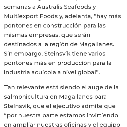
semanas a Australis Seafoods y
Multiexport Foods y, adelanta, “hay más
pontones en construcción para las
mismas empresas, que serán
destinados a la región de Magallanes.
Sin embargo, Steinsvik tiene varios
pontones más en producción para la
industria acuícola a nivel global”.
Tan relevante está siendo el auge de la
salmonicultura en Magallanes para
Steinsvik, que el ejecutivo admite que
“por nuestra parte estamos invirtiendo
en ampliar nuestras oficinas y el equipo