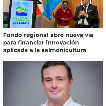
Fondo regional abre nueva vía
para financiar innovación
aplicada a la salmonicultura