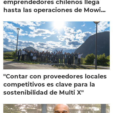
emprendedores chilenos llega
hasta las operaciones de Mowi
en Escocia
"Contar con proveedores locales
competitivos es clave para la
sostenibilidad de Multi X"