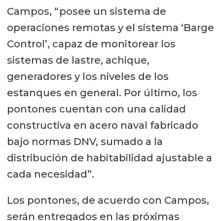
Campos, “posee un sistema de
operaciones remotas y el sistema ‘Barge
Control’, capaz de monitorear los
sistemas de lastre, achique,
generadores y los niveles de los
estanques en general. Por último, los
pontones cuentan con una calidad
constructiva en acero naval fabricado
bajo normas DNV, sumado a la
distribución de habitabilidad ajustable a
cada necesidad”.
Los pontones, de acuerdo con Campos,
serán entregados en las próximas