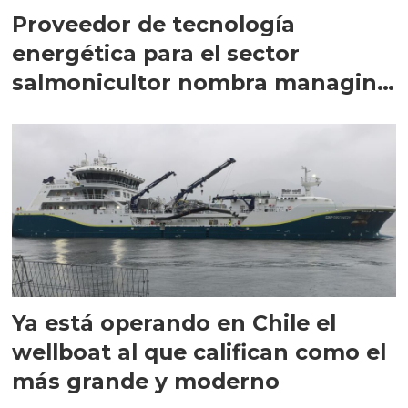
Proveedor de tecnología
energética para el sector
salmonicultor nombra managing
director en Chile
Ya está operando en Chile el
wellboat al que califican como el
más grande y moderno