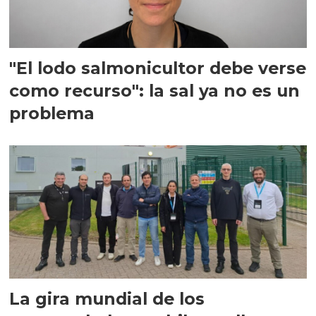
"El lodo salmonicultor debe verse
como recurso": la sal ya no es un
problema
La gira mundial de los