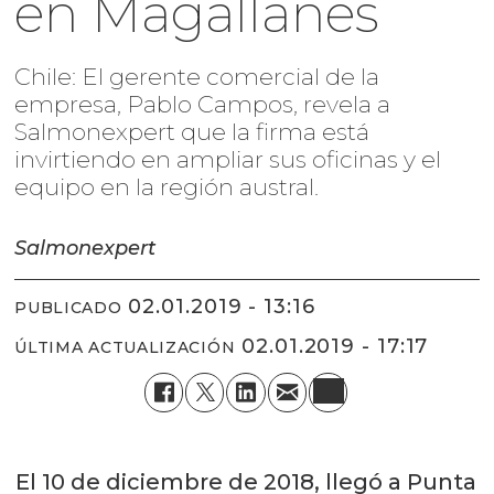
en Magallanes
Chile: El gerente comercial de la
empresa, Pablo Campos, revela a
Salmonexpert que la firma está
invirtiendo en ampliar sus oficinas y el
equipo en la región austral.
Salmonexpert
02.01.2019 - 13:16
PUBLICADO
02.01.2019 - 17:17
ÚLTIMA ACTUALIZACIÓN
El 10 de diciembre de 2018, llegó a Punta