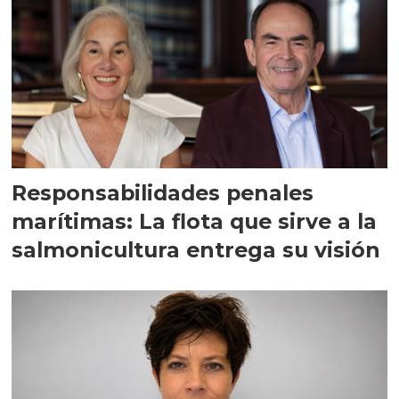
Responsabilidades penales
marítimas: La flota que sirve a la
salmonicultura entrega su visión