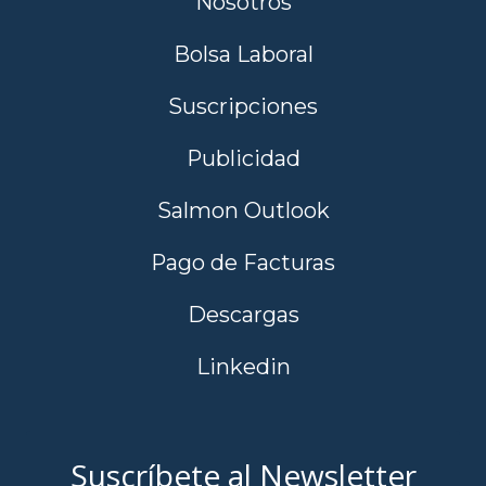
Nosotros
Bolsa Laboral
Suscripciones
Publicidad
Salmon Outlook
Pago de Facturas
Descargas
Linkedin
Suscríbete al Newsletter