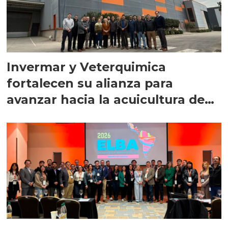
Invermar y Veterquimica
fortalecen su alianza para
avanzar hacia la acuicultura de
precisión