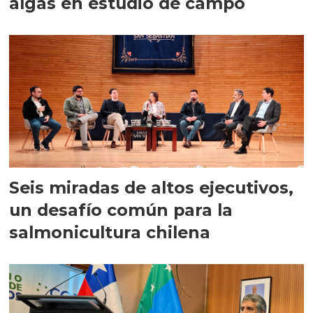
algas en estudio de campo
Seis miradas de altos ejecutivos,
un desafío común para la
salmonicultura chilena