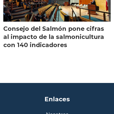
Consejo del Salmón pone cifras
al impacto de la salmonicultura
con 140 indicadores
Enlaces