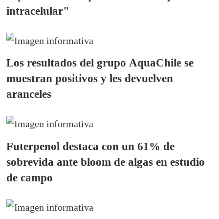
intracelular"
Los resultados del grupo AquaChile se
muestran positivos y les devuelven
aranceles
Futerpenol destaca con un 61% de
sobrevida ante bloom de algas en estudio
de campo