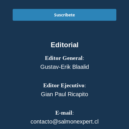
Suscríbete
Editorial
Editor General
:
Gustav-Erik Blaalid
Editor Ejecutivo
:
Gian Paul Ricapito
E-mail
:
contacto@salmonexpert.cl