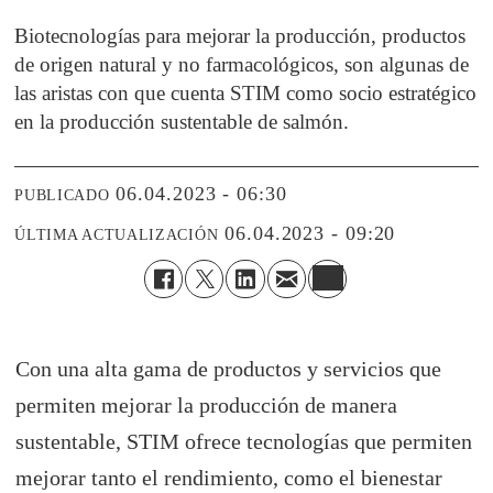
Biotecnologías para mejorar la producción, productos
de origen natural y no farmacológicos, son algunas de
las aristas con que cuenta STIM como socio estratégico
en la producción sustentable de salmón.
06.04.2023 - 06:30
PUBLICADO
06.04.2023 - 09:20
ÚLTIMA ACTUALIZACIÓN
Con una alta gama de productos y servicios que
permiten mejorar la producción de manera
sustentable, STIM ofrece tecnologías que permiten
mejorar tanto el rendimiento, como el bienestar