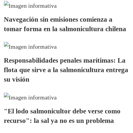
Navegación sin emisiones comienza a
tomar forma en la salmonicultura chilena
Responsabilidades penales marítimas: La
flota que sirve a la salmonicultura entrega
su visión
"El lodo salmonicultor debe verse como
recurso": la sal ya no es un problema