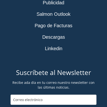
Publicidad
Salmon Outlook
Pago de Facturas
Descargas
Linkedin
Suscríbete al Newsletter
Recibe ada día en tu correo nuestro newsletter con
las últimas noticias.