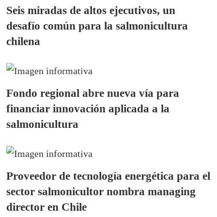
Seis miradas de altos ejecutivos, un
desafío común para la salmonicultura
chilena
Fondo regional abre nueva vía para
financiar innovación aplicada a la
salmonicultura
Proveedor de tecnología energética para el
sector salmonicultor nombra managing
director en Chile