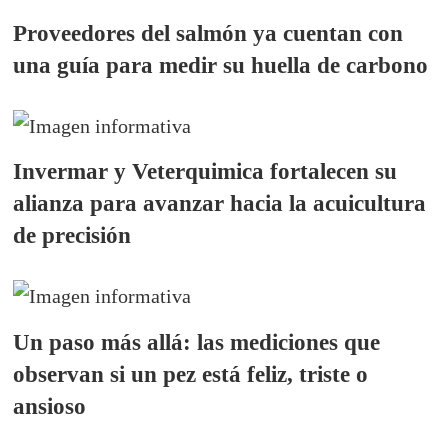
Proveedores del salmón ya cuentan con
una guía para medir su huella de carbono
Invermar y Veterquimica fortalecen su
alianza para avanzar hacia la acuicultura
de precisión
Un paso más allá: las mediciones que
observan si un pez está feliz, triste o
ansioso