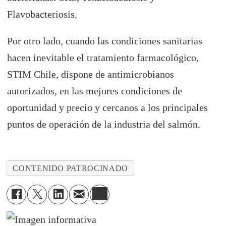
Flavobacteriosis.
Por otro lado, cuando las condiciones sanitarias
hacen inevitable el tratamiento farmacológico,
STIM Chile, dispone de antimicrobianos
autorizados, en las mejores condiciones de
oportunidad y precio y cercanos a los principales
puntos de operación de la industria del salmón.
CONTENIDO PATROCINADO