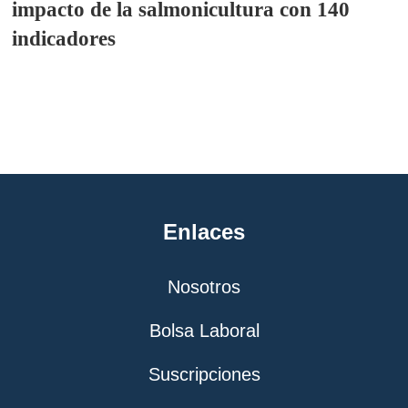
impacto de la salmonicultura con 140
indicadores
Enlaces
Nosotros
Bolsa Laboral
Suscripciones