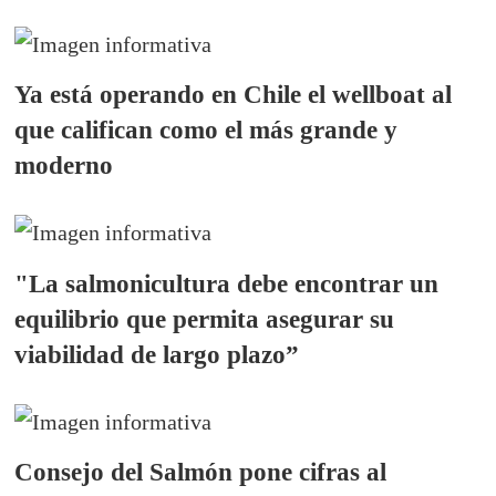
Ya está operando en Chile el wellboat al
que califican como el más grande y
moderno
"La salmonicultura debe encontrar un
equilibrio que permita asegurar su
viabilidad de largo plazo”
Consejo del Salmón pone cifras al