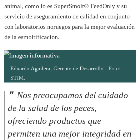
animal, como lo es SuperSmolt® FeedOnly y su
servicio de aseguramiento de calidad en conjunto
con laboratorios noruegos para la mejor evaluación
de la esmoltificación.
Eduardo Aguilera, Gerente de Desarrollo.
Foto:
STIM.
Nos preocupamos del cuidado
de la salud de los peces,
ofreciendo productos que
permiten una mejor integridad en