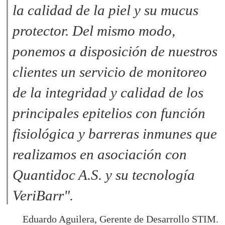
la calidad de la piel y su mucus
protector. Del mismo modo,
ponemos a disposición de nuestros
clientes un servicio de monitoreo
de la integridad y calidad de los
principales epitelios con función
fisiológica y barreras inmunes que
realizamos en asociación con
Quantidoc A.S. y su tecnología
VeriBarr".
Eduardo Aguilera, Gerente de Desarrollo STIM.