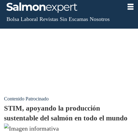
Bolsa Laboral
Revistas
Sin Escamas
Nosotros
Contenido Patrocinado
STIM, apoyando la producción
sustentable del salmón en todo el mundo