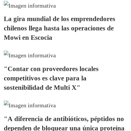
La gira mundial de los emprendedores
chilenos llega hasta las operaciones de
Mowi en Escocia
"Contar con proveedores locales
competitivos es clave para la
sostenibilidad de Multi X"
"A diferencia de antibióticos, péptidos no
dependen de bloquear una única proteína