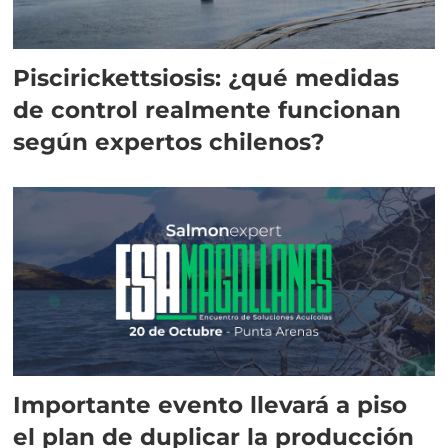
Piscirickettsiosis: ¿qué medidas
de control realmente funcionan
según expertos chilenos?
Importante evento llevará a piso
el plan de duplicar la producción