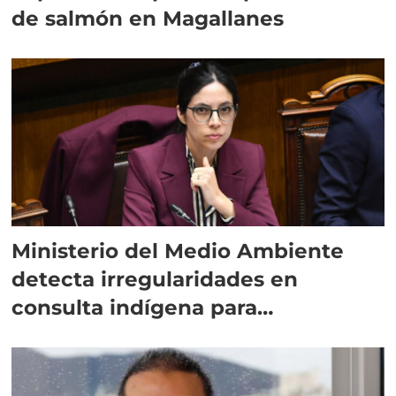
de salmón en Magallanes
Ministerio del Medio Ambiente
detecta irregularidades en
consulta indígena para
implementar SBAP