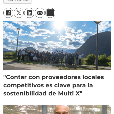
"Contar con proveedores locales
competitivos es clave para la
sostenibilidad de Multi X"