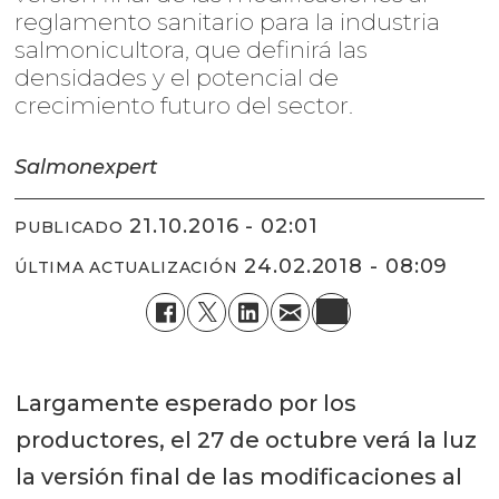
reglamento sanitario para la industria
salmonicultora, que definirá las
densidades y el potencial de
crecimiento futuro del sector.
Salmonexpert
21.10.2016 - 02:01
PUBLICADO
24.02.2018 - 08:09
ÚLTIMA ACTUALIZACIÓN
Largamente esperado por los
productores, el 27 de octubre verá la luz
la versión final de las modificaciones al