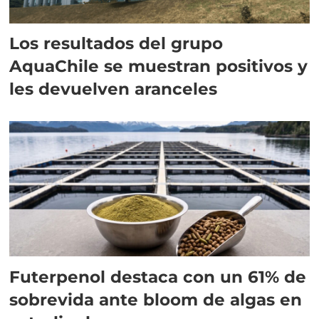
Los resultados del grupo
AquaChile se muestran positivos y
les devuelven aranceles
Futerpenol destaca con un 61% de
sobrevida ante bloom de algas en