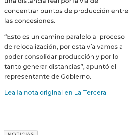
una distancia real por la vía de
concentrar puntos de producción entre
las concesiones.
“Esto es un camino paralelo al proceso
de relocalización, por esta vía vamos a
poder consolidar producción y por lo
tanto generar distancias”, apuntó el
representante de Gobierno.
Lea la nota original en La Tercera
NOTICIAS