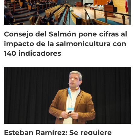
Consejo del Salmón pone cifras al
impacto de la salmonicultura con
140 indicadores
Esteban Ramírez: Se requiere