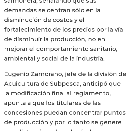
salmonera, señalando que sus
demandas se centran sólo en la
disminución de costos y el
fortalecimiento de los precios por la vía
de disminuir la producción, no en
mejorar el comportamiento sanitario,
ambiental y social de la industria.
Eugenio Zamorano, jefe de la división de
Acuicultura de Subpesca, anticipó que
la modificación final al reglamento,
apunta a que los titulares de las
concesiones puedan concentrar puntos
de producción y por lo tanto se genere