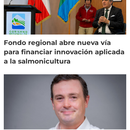
Fondo regional abre nueva vía
para financiar innovación aplicada
a la salmonicultura