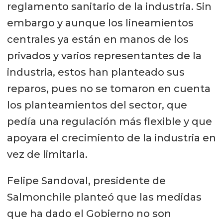
reglamento sanitario de la industria. Sin
embargo y aunque los lineamientos
centrales ya están en manos de los
privados y varios representantes de la
industria, estos han planteado sus
reparos, pues no se tomaron en cuenta
los planteamientos del sector, que
pedía una regulación más flexible y que
apoyara el crecimiento de la industria en
vez de limitarla.
Felipe Sandoval, presidente de
Salmonchile planteó que las medidas
que ha dado el Gobierno no son