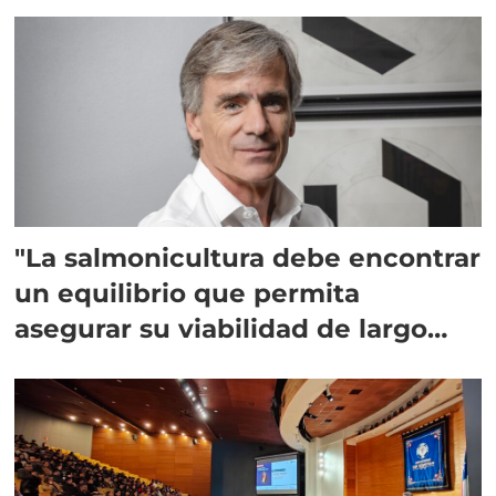
"La salmonicultura debe encontrar
un equilibrio que permita
asegurar su viabilidad de largo
plazo”