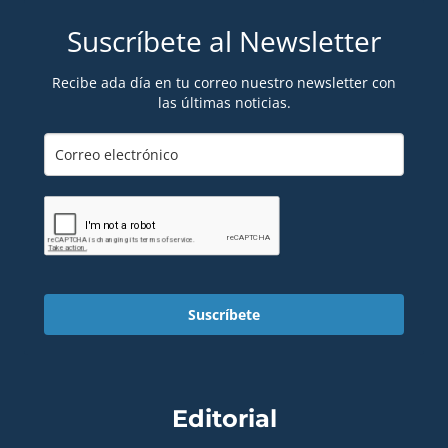
Suscríbete al Newsletter
Recibe ada día en tu correo nuestro newsletter con
las últimas noticias.
Suscríbete
Editorial