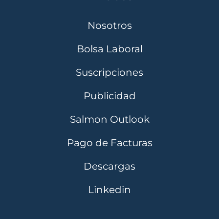
Nosotros
Bolsa Laboral
Suscripciones
Publicidad
Salmon Outlook
Pago de Facturas
Descargas
Linkedin