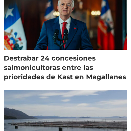
Destrabar 24 concesiones
salmonicultoras entre las
prioridades de Kast en Magallanes