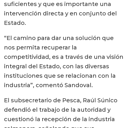
suficientes y que es importante una
intervención directa y en conjunto del
Estado.
“El camino para dar una solución que
nos permita recuperar la
competitividad, es a través de una visión
integral del Estado, con las diversas
instituciones que se relacionan con la
industria”, comentó Sandoval.
El subsecretario de Pesca, Raúl Súnico
defendió el trabajo de la autoridad y
cuestionó la recepción de la industria