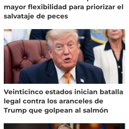
mayor flexibilidad para priorizar el
salvataje de peces
Veinticinco estados inician batalla
legal contra los aranceles de
Trump que golpean al salmón