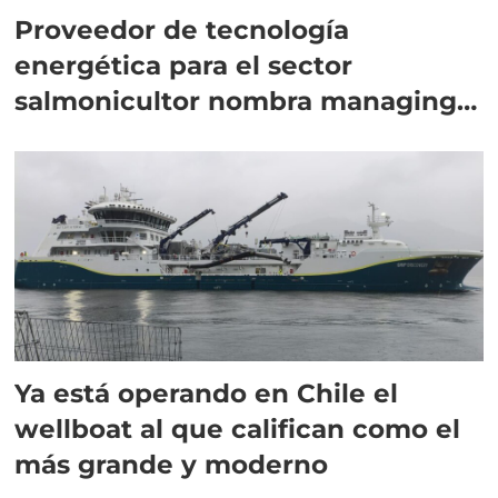
Proveedor de tecnología
energética para el sector
salmonicultor nombra managing
director en Chile
Ya está operando en Chile el
wellboat al que califican como el
más grande y moderno