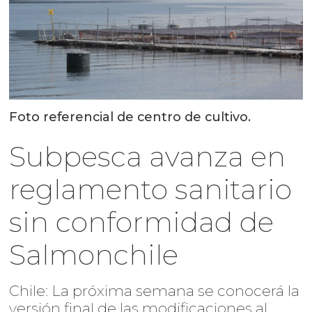
Foto referencial de centro de cultivo.
Subpesca avanza en
reglamento sanitario
sin conformidad de
Salmonchile
Chile: La próxima semana se conocerá la
versión final de las modificaciones al