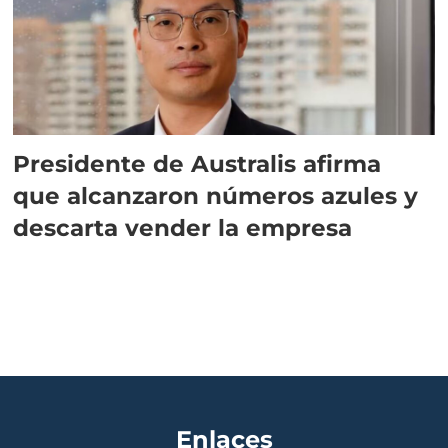
Presidente de Australis afirma
que alcanzaron números azules y
descarta vender la empresa
Enlaces