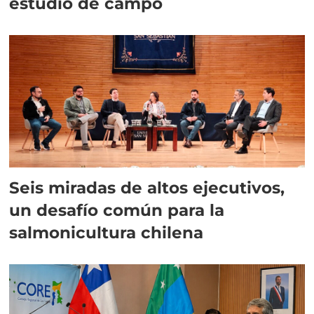
estudio de campo
Seis miradas de altos ejecutivos,
un desafío común para la
salmonicultura chilena