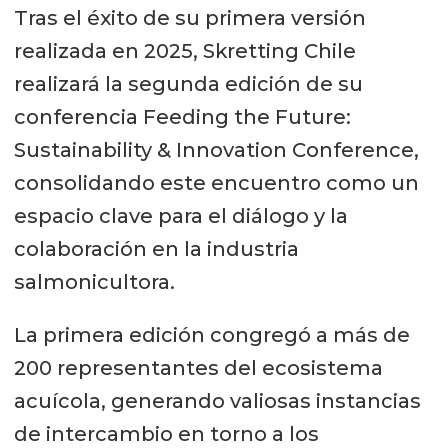
Tras el éxito de su primera versión
realizada en 2025, Skretting Chile
realizará la segunda edición de su
conferencia Feeding the Future:
Sustainability & Innovation Conference,
consolidando este encuentro como un
espacio clave para el diálogo y la
colaboración en la industria
salmonicultora.
La primera edición congregó a más de
200 representantes del ecosistema
acuícola, generando valiosas instancias
de intercambio en torno a los