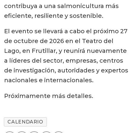
contribuya a una salmonicultura más
eficiente, resiliente y sostenible.
El evento se llevará a cabo el próximo 27
de octubre de 2026 en el Teatro del
Lago, en Frutillar, y reunirá nuevamente
a líderes del sector, empresas, centros
de investigación, autoridades y expertos
nacionales e internacionales.
Próximamente más detalles.
CALENDARIO