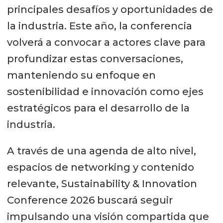
principales desafíos y oportunidades de
la industria. Este año, la conferencia
volverá a convocar a actores clave para
profundizar estas conversaciones,
manteniendo su enfoque en
sostenibilidad e innovación como ejes
estratégicos para el desarrollo de la
industria.
A través de una agenda de alto nivel,
espacios de networking y contenido
relevante, Sustainability & Innovation
Conference 2026 buscará seguir
impulsando una visión compartida que