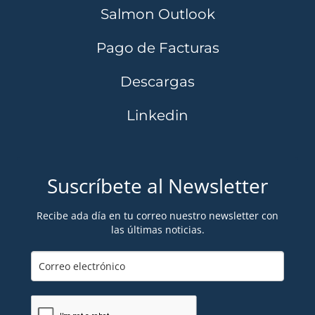
Salmon Outlook
Pago de Facturas
Descargas
Linkedin
Suscríbete al Newsletter
Recibe ada día en tu correo nuestro newsletter con
las últimas noticias.