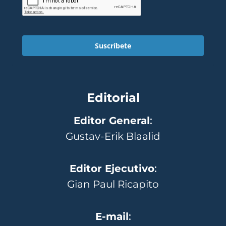
Suscríbete
Editorial
Editor General
:
Gustav-Erik Blaalid
Editor Ejecutivo
:
Gian Paul Ricapito
E-mail
: