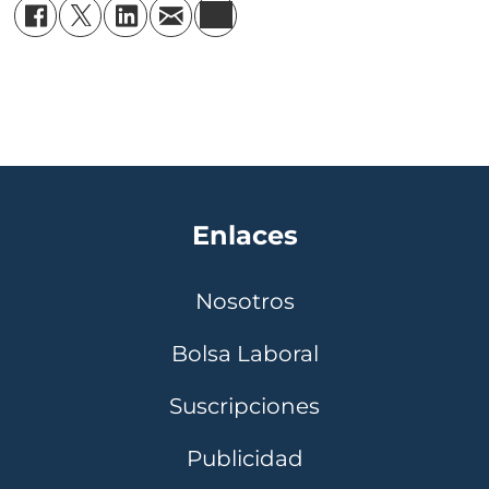
Enlaces
Nosotros
Bolsa Laboral
Suscripciones
Publicidad