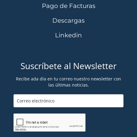
Pago de Facturas
Descargas
Linkedin
Suscríbete al Newsletter
Recibe ada día en tu correo nuestro newsletter con
las últimas noticias.