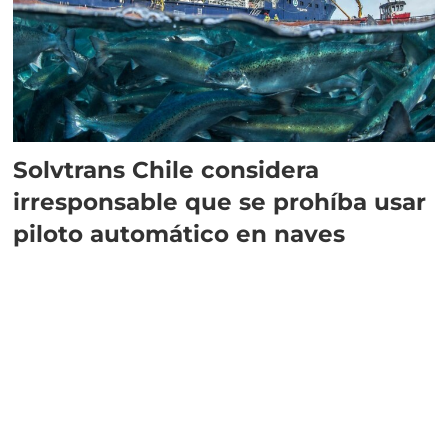
Solvtrans Chile considera
irresponsable que se prohíba usar
piloto automático en naves