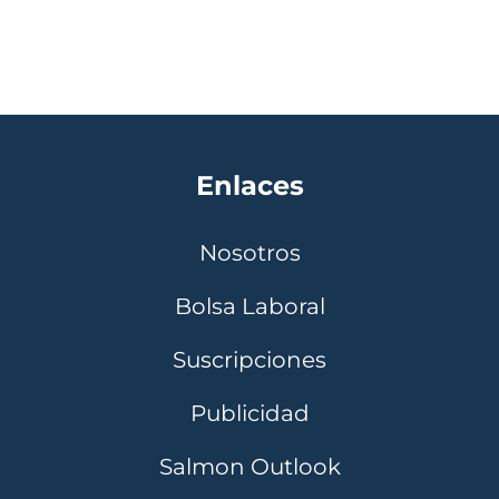
Enlaces
Nosotros
Bolsa Laboral
Suscripciones
Publicidad
Salmon Outlook