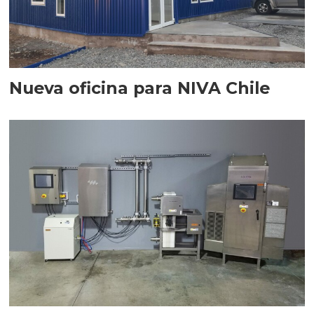
Nueva oficina para NIVA Chile