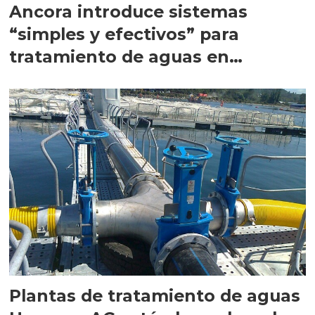
Ancora introduce sistemas
“simples y efectivos” para
tratamiento de aguas en
acuicultura
Plantas de tratamiento de aguas