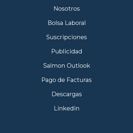
Nosotros
Bolsa Laboral
Suscripciones
Publicidad
Salmon Outlook
Pago de Facturas
Descargas
Linkedin