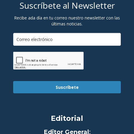
Suscríbete al Newsletter
Recibe ada día en tu correo nuestro newsletter con las
últimas noticias.
Suscríbete
Editorial
Editor General
: