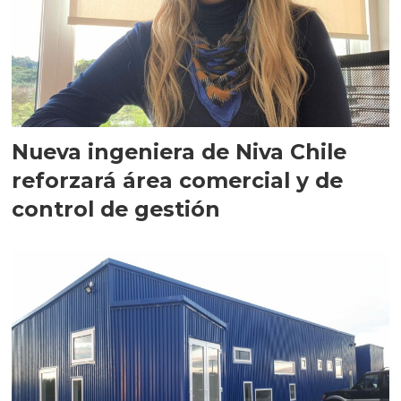
Nueva ingeniera de Niva Chile
reforzará área comercial y de
control de gestión