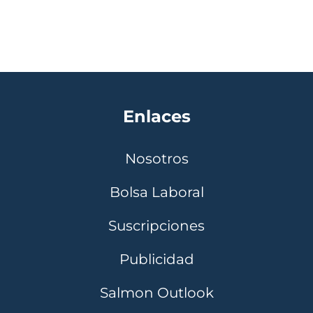
Enlaces
Nosotros
Bolsa Laboral
Suscripciones
Publicidad
Salmon Outlook