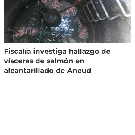
Fiscalía investiga hallazgo de
vísceras de salmón en
alcantarillado de Ancud