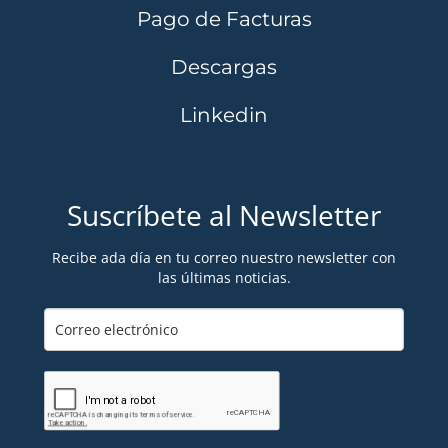
Pago de Facturas
Descargas
Linkedin
Suscríbete al Newsletter
Recibe ada día en tu correo nuestro newsletter con
las últimas noticias.