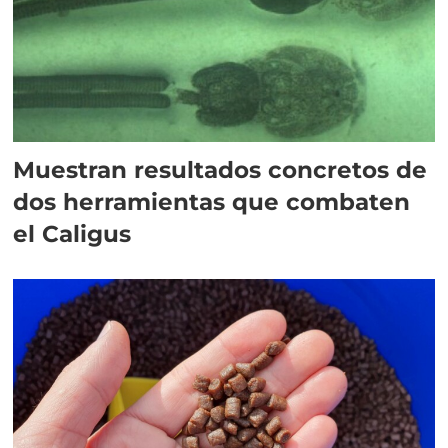
Muestran resultados concretos de
dos herramientas que combaten
el Caligus