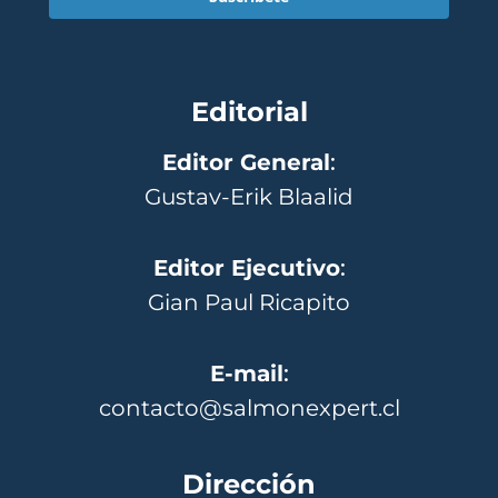
Editorial
Editor General
:
Gustav-Erik Blaalid
Editor Ejecutivo
:
Gian Paul Ricapito
E-mail
:
contacto@salmonexpert.cl
Dirección