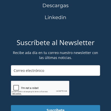
Descargas
Linkedin
Suscríbete al Newsletter
Recibe ada día en tu correo nuestro newsletter con
las últimas noticias.
Suscríbete