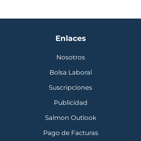
Enlaces
Nosotros
Bolsa Laboral
Suscripciones
Publicidad
Salmon Outlook
Pago de Facturas