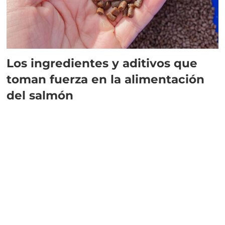
Los ingredientes y aditivos que
toman fuerza en la alimentación
del salmón