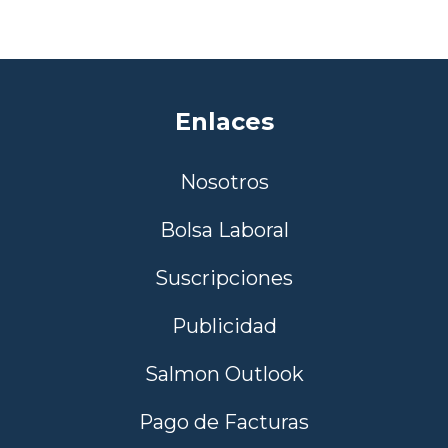
Enlaces
Nosotros
Bolsa Laboral
Suscripciones
Publicidad
Salmon Outlook
Pago de Facturas