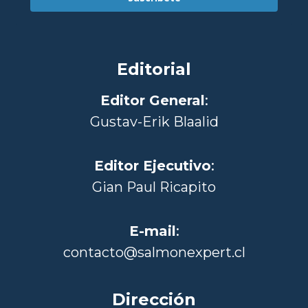
Editorial
Editor General
:
Gustav-Erik Blaalid
Editor Ejecutivo
:
Gian Paul Ricapito
E-mail
:
contacto@salmonexpert.cl
Dirección