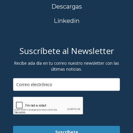
Descargas
Linkedin
Suscríbete al Newsletter
Recibe ada día en tu correo nuestro newsletter con las
últimas noticias.
Suscríbete