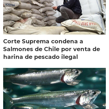
Corte Suprema condena a
Salmones de Chile por venta de
harina de pescado ilegal