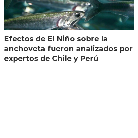
Efectos de El Niño sobre la
anchoveta fueron analizados por
expertos de Chile y Perú