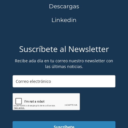
Descargas
Linkedin
Suscríbete al Newsletter
Recibe ada día en tu correo nuestro newsletter con
las últimas noticias.
Suscríbete