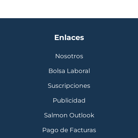
Enlaces
Nosotros
Bolsa Laboral
Suscripciones
Publicidad
Salmon Outlook
Pago de Facturas