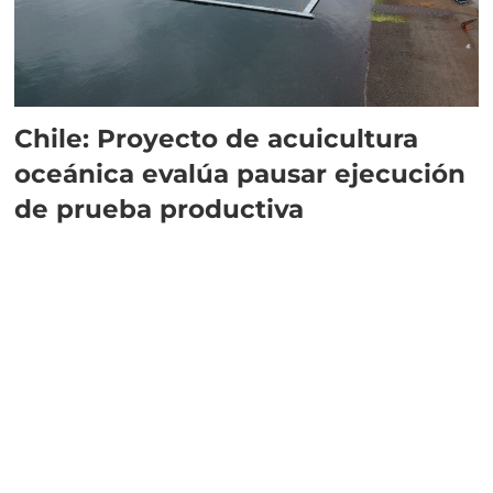
Chile: Proyecto de acuicultura
oceánica evalúa pausar ejecución
de prueba productiva