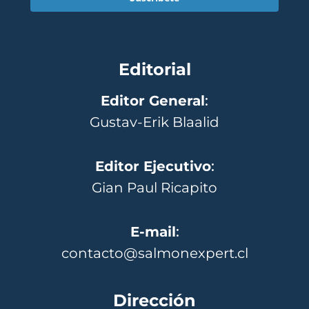
Editorial
Editor General
:
Gustav-Erik Blaalid
Editor Ejecutivo
:
Gian Paul Ricapito
E-mail
:
contacto@salmonexpert.cl
Dirección