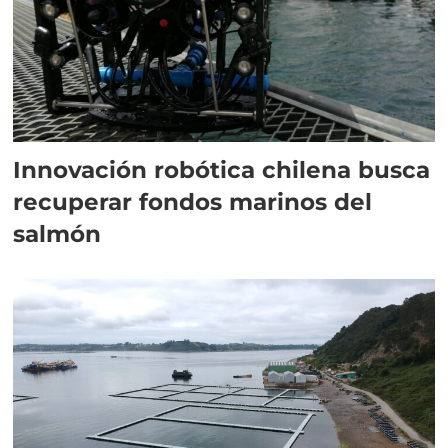
Innovación robótica chilena busca
recuperar fondos marinos del
salmón