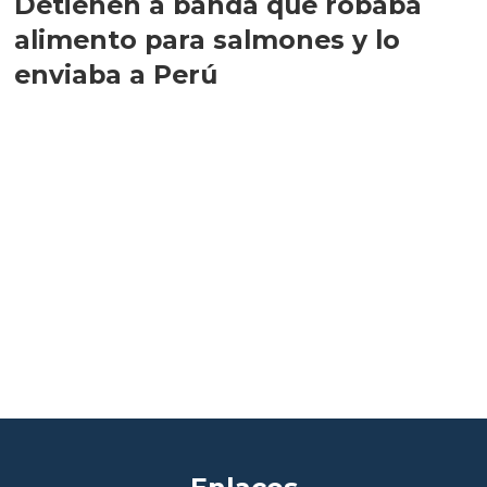
Detienen a banda que robaba
alimento para salmones y lo
enviaba a Perú