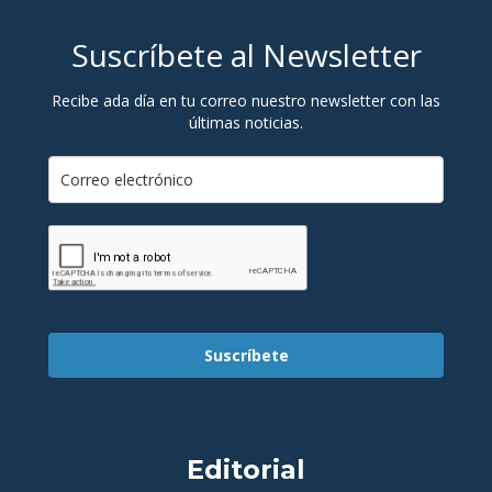
Suscríbete al Newsletter
Recibe ada día en tu correo nuestro newsletter con las
últimas noticias.
Suscríbete
Editorial