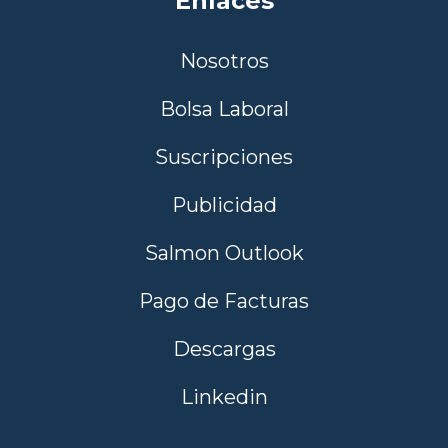
Enlaces
Nosotros
Bolsa Laboral
Suscripciones
Publicidad
Salmon Outlook
Pago de Facturas
Descargas
Linkedin