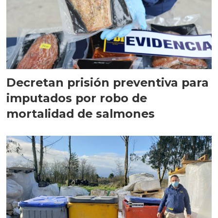
Decretan prisión preventiva para
imputados por robo de
mortalidad de salmones