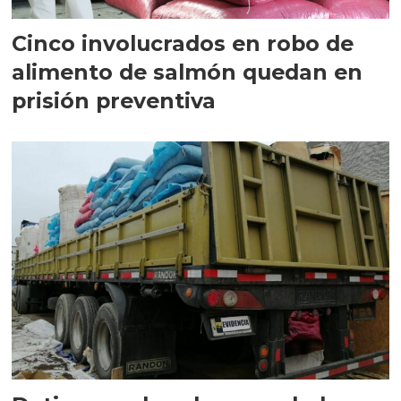
Cinco involucrados en robo de
alimento de salmón quedan en
prisión preventiva