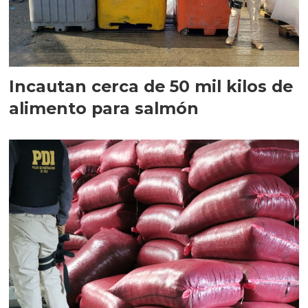
Incautan cerca de 50 mil kilos de
alimento para salmón