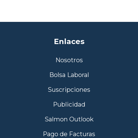
Enlaces
Nosotros
Bolsa Laboral
Suscripciones
Publicidad
Salmon Outlook
Pago de Facturas