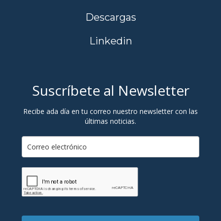
Descargas
Linkedin
Suscríbete al Newsletter
Recibe ada día en tu correo nuestro newsletter con las
últimas noticias.