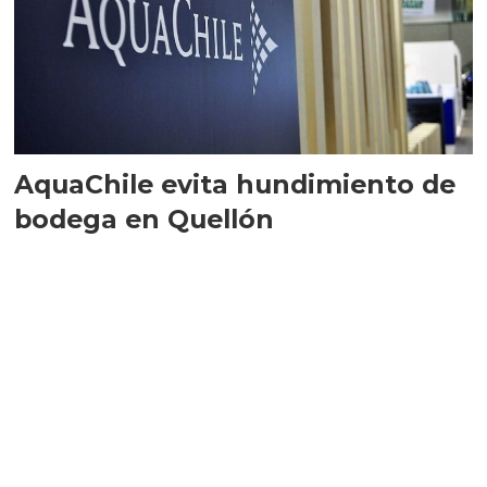
AquaChile evita hundimiento de
bodega en Quellón