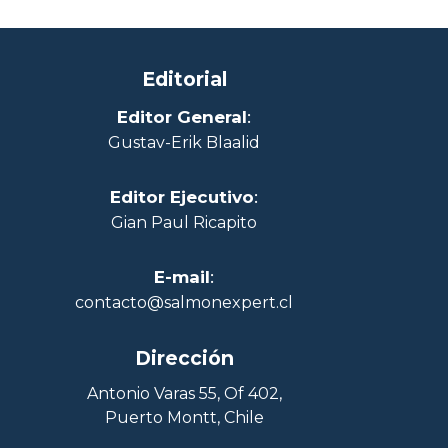
Editorial
Editor General
:
Gustav-Erik Blaalid
Editor Ejecutivo
:
Gian Paul Ricapito
E-mail
:
contacto@salmonexpert.cl
Dirección
Antonio Varas 55, Of 402,
Puerto Montt, Chile