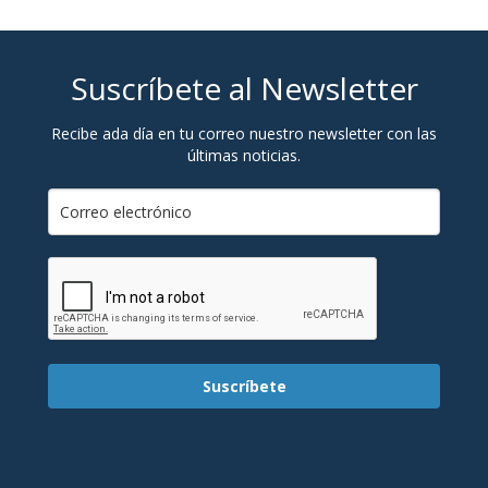
Suscríbete al Newsletter
Recibe ada día en tu correo nuestro newsletter con las
últimas noticias.
Suscríbete