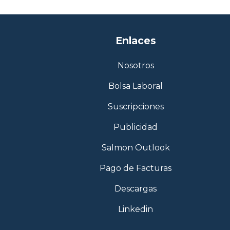
Enlaces
Nosotros
Bolsa Laboral
Suscripciones
Publicidad
Salmon Outlook
Pago de Facturas
Descargas
Linkedin