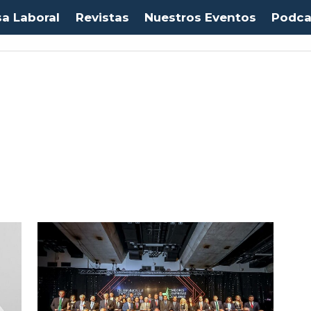
sa Laboral
Revistas
Nuestros Eventos
Podca