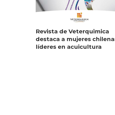
Revista de Veterquimica
destaca a mujeres chilena
líderes en acuicultura