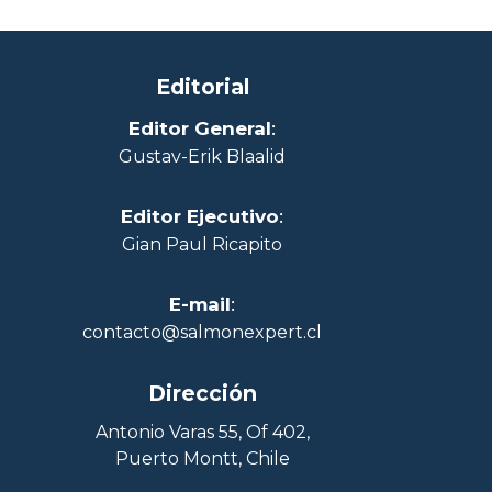
Editorial
Editor General
:
Gustav-Erik Blaalid
Editor Ejecutivo
:
Gian Paul Ricapito
E-mail
:
contacto@salmonexpert.cl
Dirección
Antonio Varas 55, Of 402,
Puerto Montt, Chile