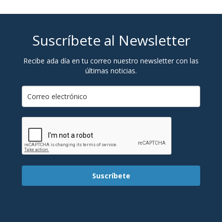
Suscríbete al Newsletter
Recibe ada día en tu correo nuestro newsletter con las
últimas noticias.
Suscríbete