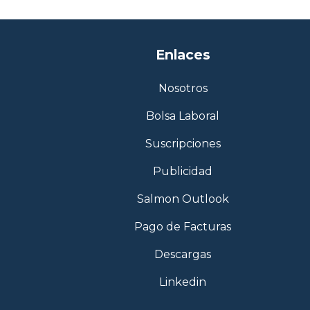
Enlaces
Nosotros
Bolsa Laboral
Suscripciones
Publicidad
Salmon Outlook
Pago de Facturas
Descargas
Linkedin