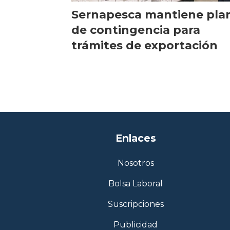
Sernapesca mantiene pla
de contingencia para
trámites de exportación
Enlaces
Nosotros
Bolsa Laboral
Suscripciones
Publicidad