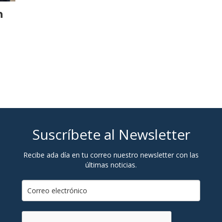
n
Suscríbete al Newsletter
Recibe ada día en tu correo nuestro newsletter con las
últimas noticias.