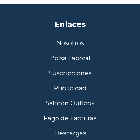
Enlaces
Nosotros
Bolsa Laboral
Suscripciones
Publicidad
Salmon Outlook
Pago de Facturas
Descargas