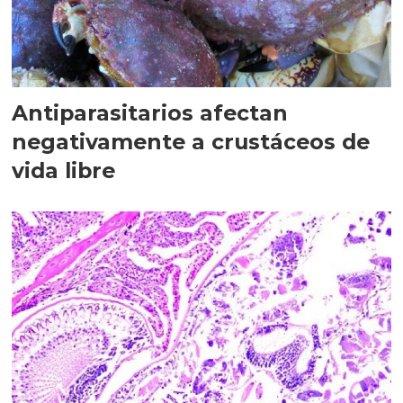
Antiparasitarios afectan
negativamente a crustáceos de
vida libre