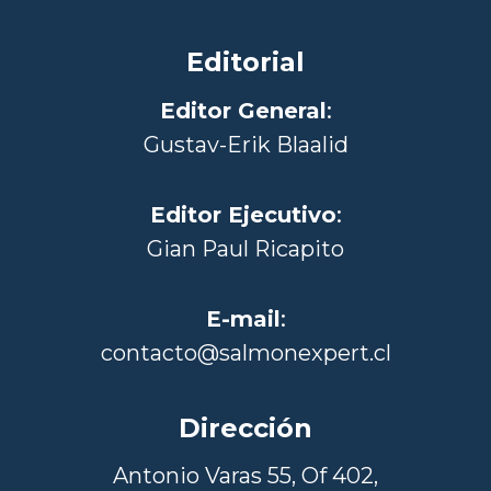
Editorial
Editor General
:
Gustav-Erik Blaalid
Editor Ejecutivo
:
Gian Paul Ricapito
E-mail
:
contacto@salmonexpert.cl
Dirección
Antonio Varas 55, Of 402,