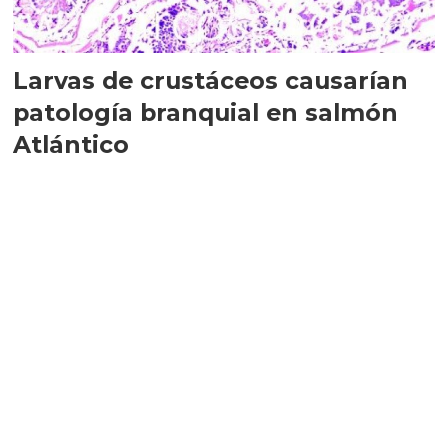
Larvas de crustáceos causarían
patología branquial en salmón
Atlántico