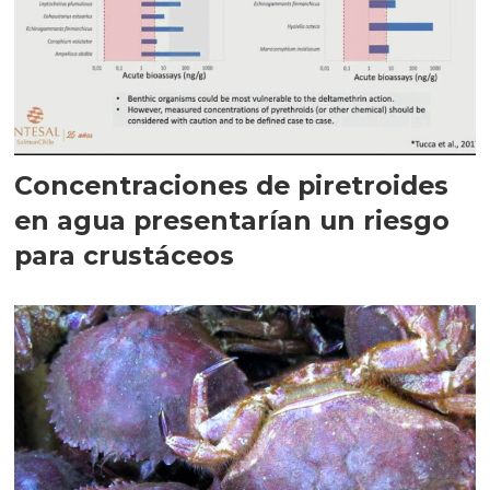
Concentraciones de piretroides
en agua presentarían un riesgo
para crustáceos