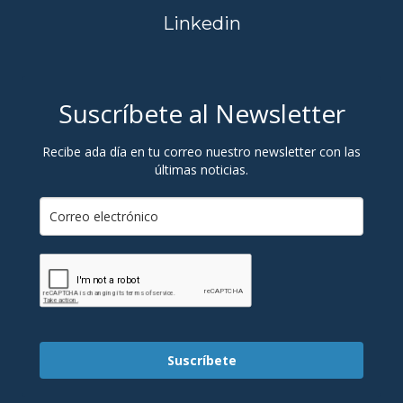
Linkedin
Suscríbete al Newsletter
Recibe ada día en tu correo nuestro newsletter con las
últimas noticias.
Suscríbete