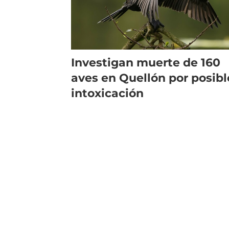
Investigan muerte de 160
aves en Quellón por posibl
intoxicación