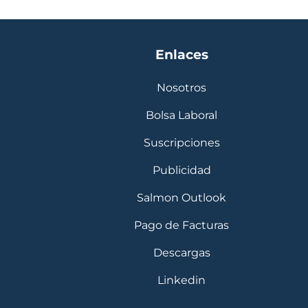
Enlaces
Nosotros
Bolsa Laboral
Suscripciones
Publicidad
Salmon Outlook
Pago de Facturas
Descargas
Linkedin