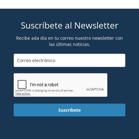
Suscríbete al Newsletter
Recibe ada día en tu correo nuestro newsletter con
las últimas noticias.
Suscríbete