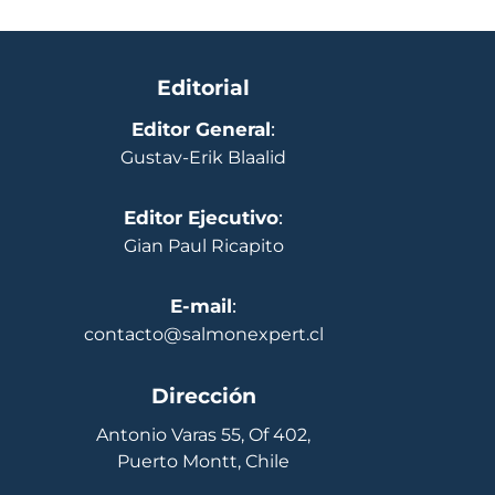
Editorial
Editor General
:
Gustav-Erik Blaalid
Editor Ejecutivo
:
Gian Paul Ricapito
E-mail
:
contacto@salmonexpert.cl
Dirección
Antonio Varas 55, Of 402,
Puerto Montt, Chile