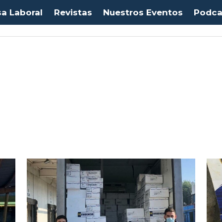
sa Laboral
Revistas
Nuestros Eventos
Podca