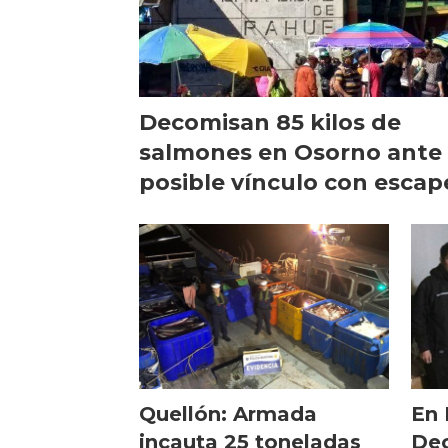
Decomisan 85 kilos de
salmones en Osorno ante
posible vínculo con escap
Quellón: Armada
En 
incauta 25 toneladas
Dec