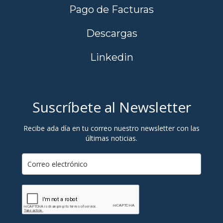
Pago de Facturas
Descargas
Linkedin
Suscríbete al Newsletter
Recibe ada día en tu correo nuestro newsletter con las
últimas noticias.