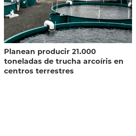
Planean producir 21.000
toneladas de trucha arcoíris en
centros terrestres