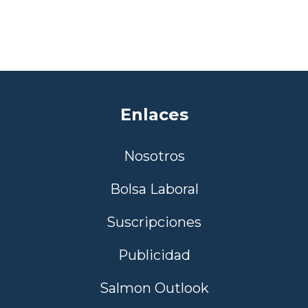
Enlaces
Nosotros
Bolsa Laboral
Suscripciones
Publicidad
Salmon Outlook