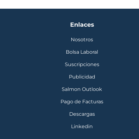
Enlaces
Nosotros
Bolsa Laboral
Suscripciones
Publicidad
Salmon Outlook
Pago de Facturas
Descargas
Linkedin