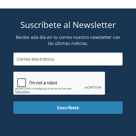
Suscríbete al Newsletter
Recibe ada día en tu correo nuestro newsletter con
las últimas noticias.
Suscríbete