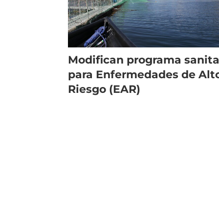
Modifican programa sanita
para Enfermedades de Alt
Riesgo (EAR)