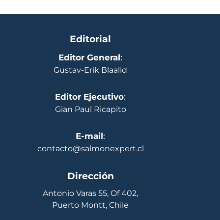
Editorial
Editor General
:
Gustav-Erik Blaalid
Editor Ejecutivo
:
Gian Paul Ricapito
E-mail
:
contacto@salmonexpert.cl
Dirección
Antonio Varas 55, Of 402,
Puerto Montt, Chile