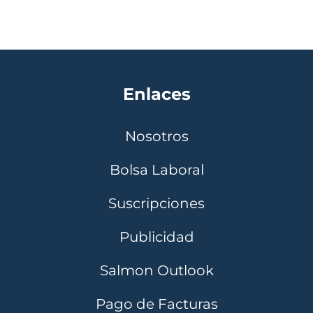
Enlaces
Nosotros
Bolsa Laboral
Suscripciones
Publicidad
Salmon Outlook
Pago de Facturas