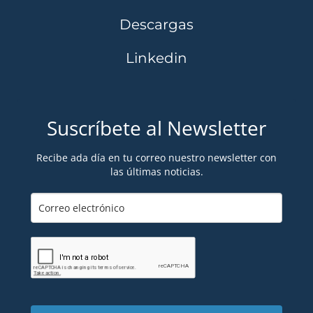
Descargas
Linkedin
Suscríbete al Newsletter
Recibe ada día en tu correo nuestro newsletter con
las últimas noticias.