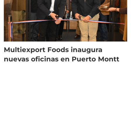
Multiexport Foods inaugura
nuevas oficinas en Puerto Montt