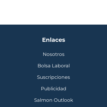
Enlaces
Nosotros
Bolsa Laboral
Suscripciones
Publicidad
Salmon Outlook