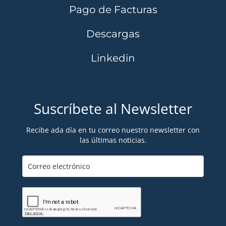
Pago de Facturas
Descargas
Linkedin
Suscríbete al Newsletter
Recibe ada día en tu correo nuestro newsletter con
las últimas noticias.