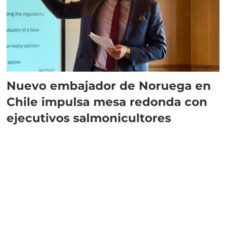
Nuevo embajador de Noruega en
Chile impulsa mesa redonda con
ejecutivos salmonicultores