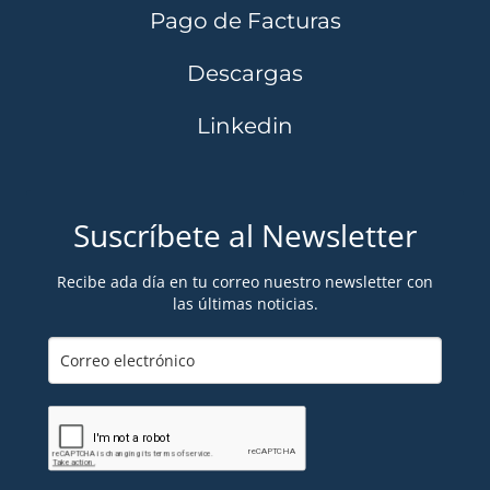
Pago de Facturas
Descargas
Linkedin
Suscríbete al Newsletter
Recibe ada día en tu correo nuestro newsletter con
las últimas noticias.