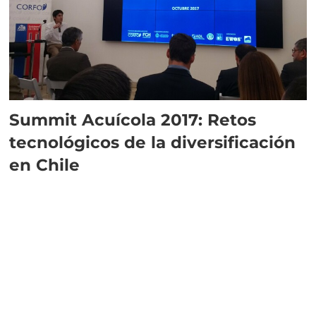
Summit Acuícola 2017: Retos
tecnológicos de la diversificación
en Chile