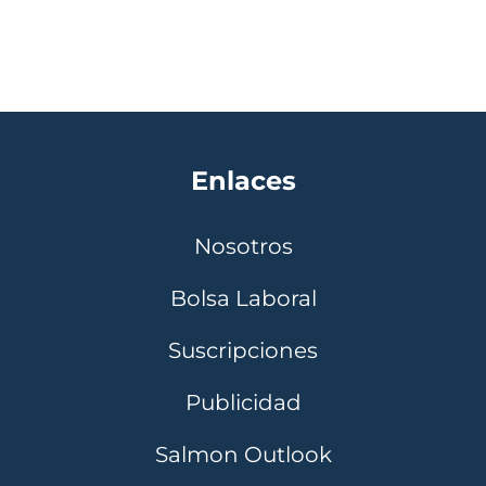
Enlaces
Nosotros
Bolsa Laboral
Suscripciones
Publicidad
Salmon Outlook