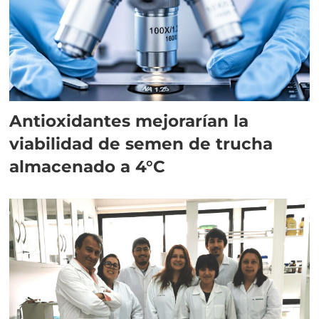
Antioxidantes mejorarían la
viabilidad de semen de trucha
almacenado a 4°C