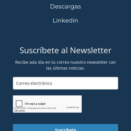
Descargas
Linkedin
Suscríbete al Newsletter
Recibe ada día en tu correo nuestro newsletter con
las últimas noticias.
Suscríbete