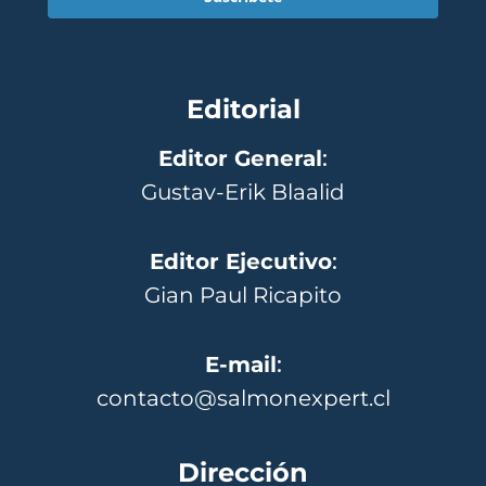
Editorial
Editor General
:
Gustav-Erik Blaalid
Editor Ejecutivo
:
Gian Paul Ricapito
E-mail
:
contacto@salmonexpert.cl
Dirección