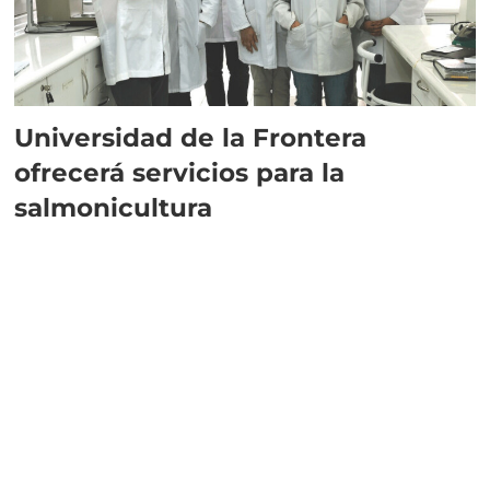
Universidad de la Frontera
ofrecerá servicios para la
salmonicultura