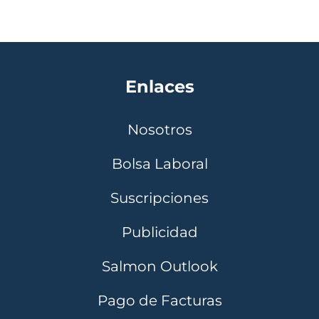
Enlaces
Nosotros
Bolsa Laboral
Suscripciones
Publicidad
Salmon Outlook
Pago de Facturas