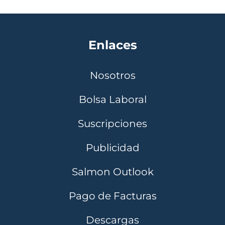
Enlaces
Nosotros
Bolsa Laboral
Suscripciones
Publicidad
Salmon Outlook
Pago de Facturas
Descargas