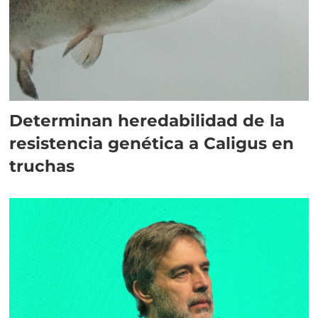
Determinan heredabilidad de la
resistencia genética a Caligus en
truchas