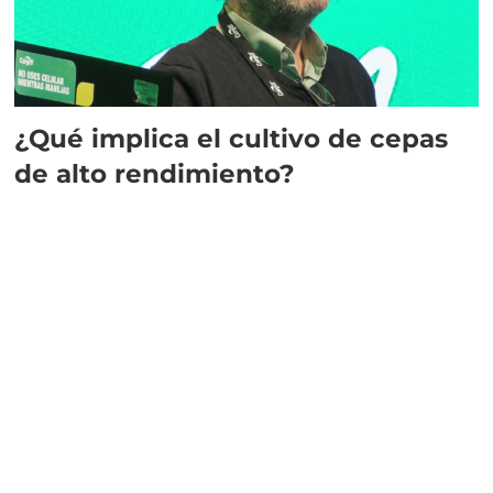
¿Qué implica el cultivo de cepas
de alto rendimiento?