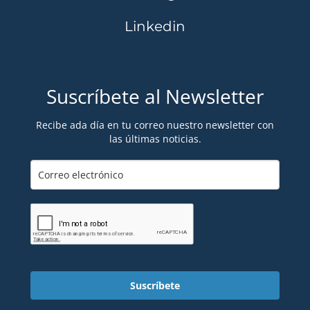
Linkedin
Suscríbete al Newsletter
Recibe ada día en tu correo nuestro newsletter con
las últimas noticias.
Suscríbete