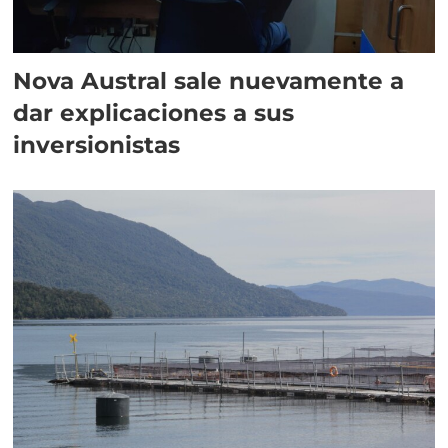
Nova Austral sale nuevamente a
dar explicaciones a sus
inversionistas