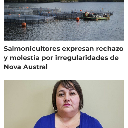
Salmonicultores expresan rechazo
y molestia por irregularidades de
Nova Austral