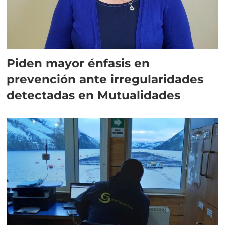
Piden mayor énfasis en
prevención ante irregularidades
detectadas en Mutualidades