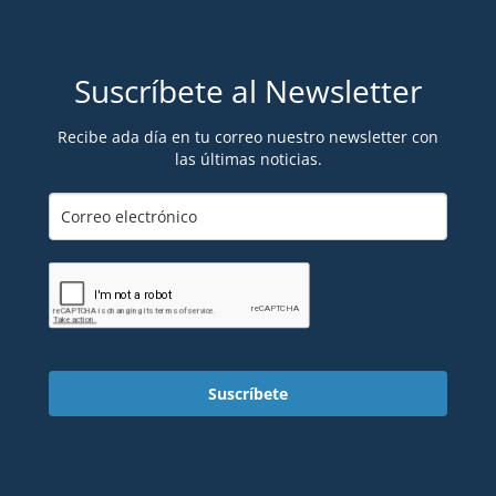
Suscríbete al Newsletter
Recibe ada día en tu correo nuestro newsletter con
las últimas noticias.
Suscríbete