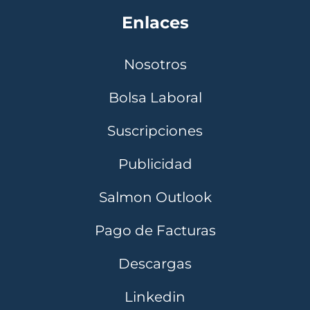
Enlaces
Nosotros
Bolsa Laboral
Suscripciones
Publicidad
Salmon Outlook
Pago de Facturas
Descargas
Linkedin