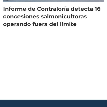
Informe de Contraloría detecta 16
concesiones salmonicultoras
operando fuera del límite