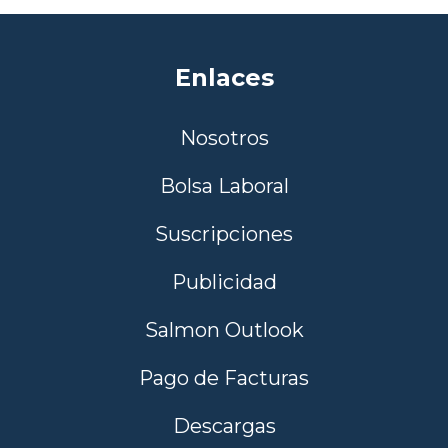
Enlaces
Nosotros
Bolsa Laboral
Suscripciones
Publicidad
Salmon Outlook
Pago de Facturas
Descargas