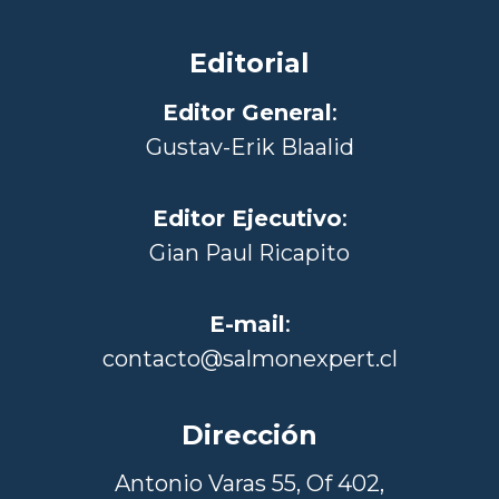
Editorial
Editor General
:
Gustav-Erik Blaalid
Editor Ejecutivo
:
Gian Paul Ricapito
E-mail
:
contacto@salmonexpert.cl
Dirección
Antonio Varas 55, Of 402,