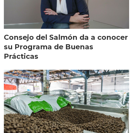
Consejo del Salmón da a conocer
su Programa de Buenas
Prácticas