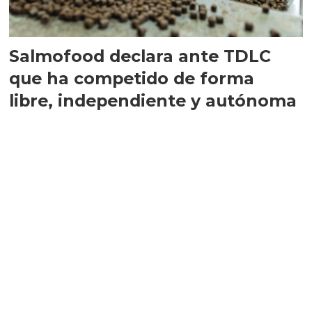
Salmofood declara ante TDLC
que ha competido de forma
libre, independiente y autónoma