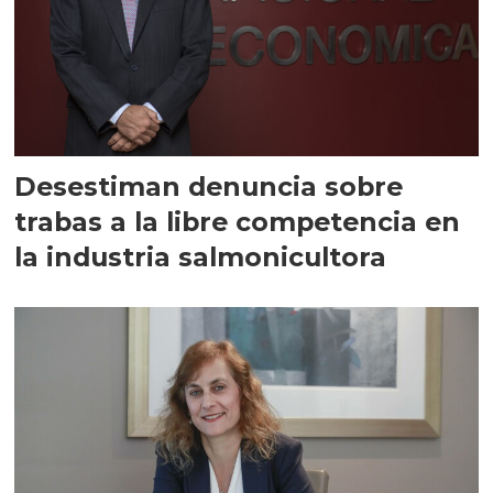
Desestiman denuncia sobre
trabas a la libre competencia en
la industria salmonicultora