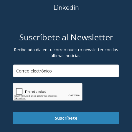
Linkedin
Suscríbete al Newsletter
Recibe ada día en tu correo nuestro newsletter con las
últimas noticias.
Suscríbete