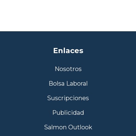
Enlaces
Nosotros
Bolsa Laboral
Suscripciones
Publicidad
Salmon Outlook