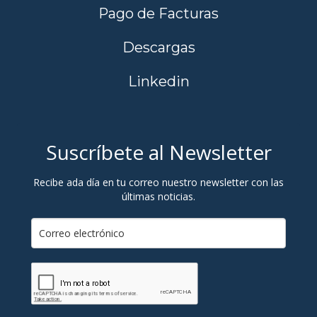
Pago de Facturas
Descargas
Linkedin
Suscríbete al Newsletter
Recibe ada día en tu correo nuestro newsletter con las
últimas noticias.