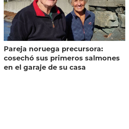
Pareja noruega precursora:
cosechó sus primeros salmones
en el garaje de su casa