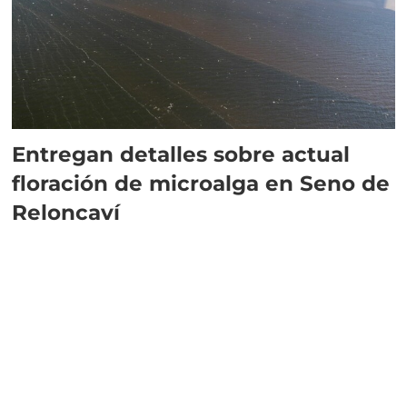
Entregan detalles sobre actual
floración de microalga en Seno de
Reloncaví