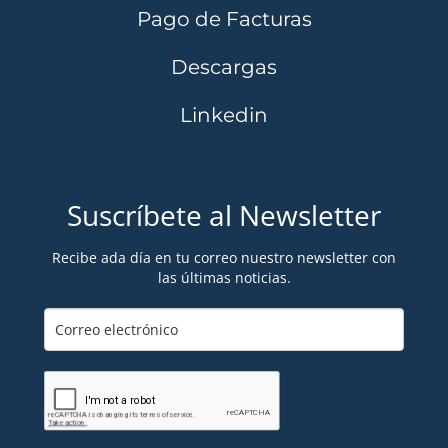
Pago de Facturas
Descargas
Linkedin
Suscríbete al Newsletter
Recibe ada día en tu correo nuestro newsletter con
las últimas noticias.