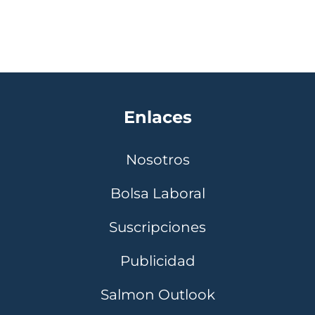
Enlaces
Nosotros
Bolsa Laboral
Suscripciones
Publicidad
Salmon Outlook