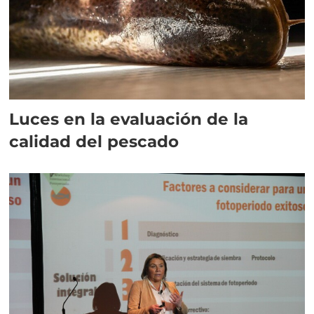
Luces en la evaluación de la
calidad del pescado