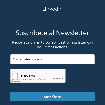
Linkedin
Suscríbete al Newsletter
Recibe ada día en tu correo nuestro newsletter con
las últimas noticias.
Suscríbete