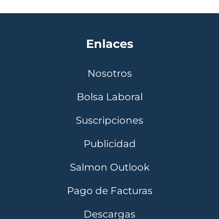
Enlaces
Nosotros
Bolsa Laboral
Suscripciones
Publicidad
Salmon Outlook
Pago de Facturas
Descargas