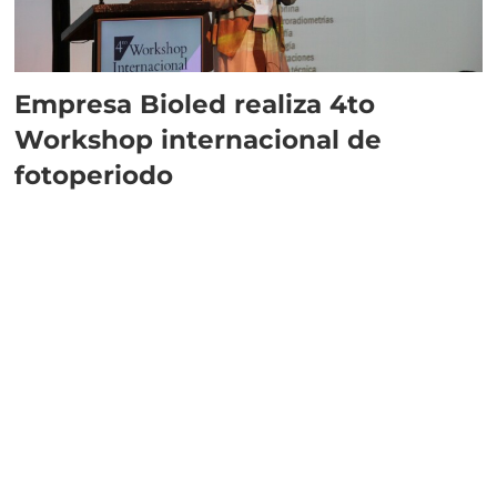
Empresa Bioled realiza 4to
Workshop internacional de
fotoperiodo