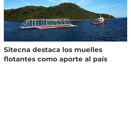
Sitecna destaca los muelles
flotantes como aporte al país