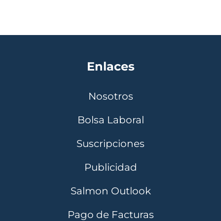
Enlaces
Nosotros
Bolsa Laboral
Suscripciones
Publicidad
Salmon Outlook
Pago de Facturas