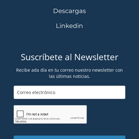
Descargas
Linkedin
Suscríbete al Newsletter
Recibe ada día en tu correo nuestro newsletter con
las últimas noticias.