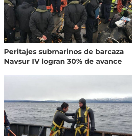
Peritajes submarinos de barcaza
Navsur IV logran 30% de avance