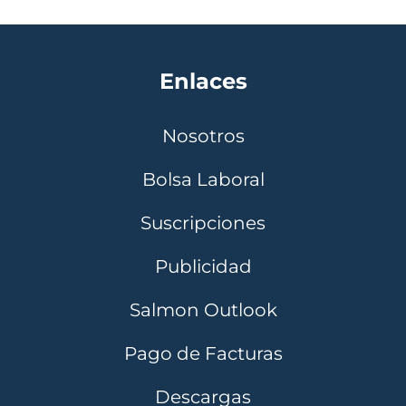
Enlaces
Nosotros
Bolsa Laboral
Suscripciones
Publicidad
Salmon Outlook
Pago de Facturas
Descargas