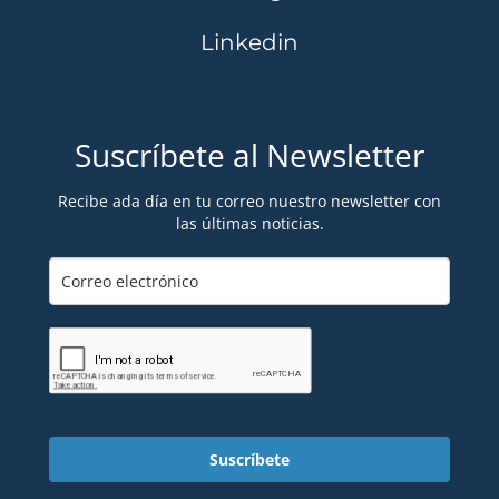
Linkedin
Suscríbete al Newsletter
Recibe ada día en tu correo nuestro newsletter con
las últimas noticias.
Suscríbete