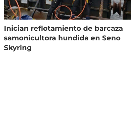
Inician reflotamiento de barcaza
samonicultora hundida en Seno
Skyring