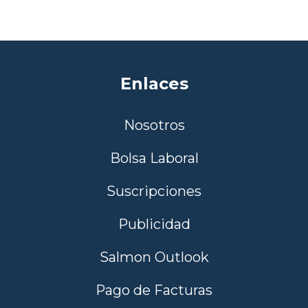
Enlaces
Nosotros
Bolsa Laboral
Suscripciones
Publicidad
Salmon Outlook
Pago de Facturas