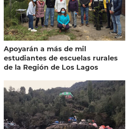
Apoyarán a más de mil
estudiantes de escuelas rurales
de la Región de Los Lagos