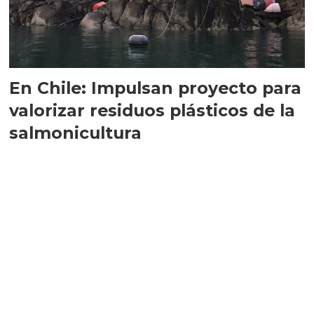
En Chile: Impulsan proyecto para
valorizar residuos plásticos de la
salmonicultura