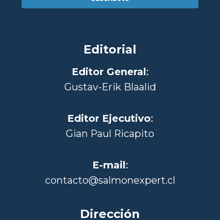
Editorial
Editor General
:
Gustav-Erik Blaalid
Editor Ejecutivo
:
Gian Paul Ricapito
E-mail
:
contacto@salmonexpert.cl
Dirección