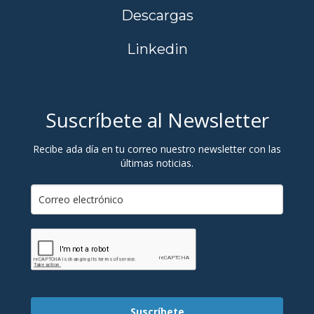
Descargas
Linkedin
Suscríbete al Newsletter
Recibe ada día en tu correo nuestro newsletter con las
últimas noticias.
Suscríbete