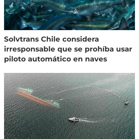
Solvtrans Chile considera
irresponsable que se prohíba usar
piloto automático en naves