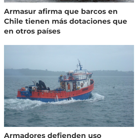
Armasur afirma que barcos en
Chile tienen más dotaciones que
en otros países
Armadores defienden uso