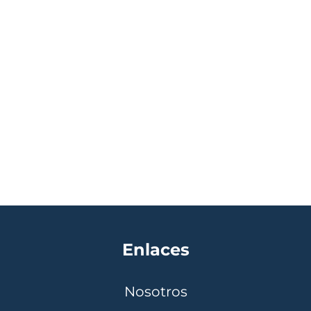
Enlaces
Nosotros