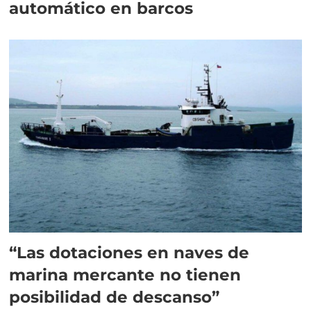
automático en barcos
“Las dotaciones en naves de
marina mercante no tienen
posibilidad de descanso”