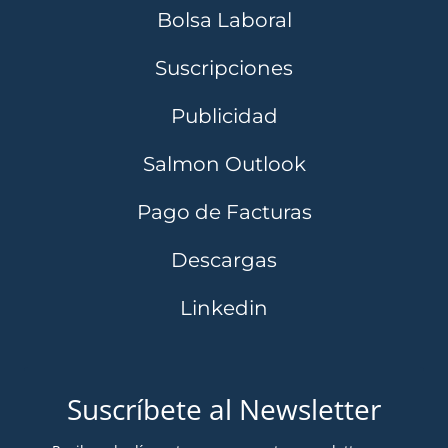
Bolsa Laboral
Suscripciones
Publicidad
Salmon Outlook
Pago de Facturas
Descargas
Linkedin
Suscríbete al Newsletter