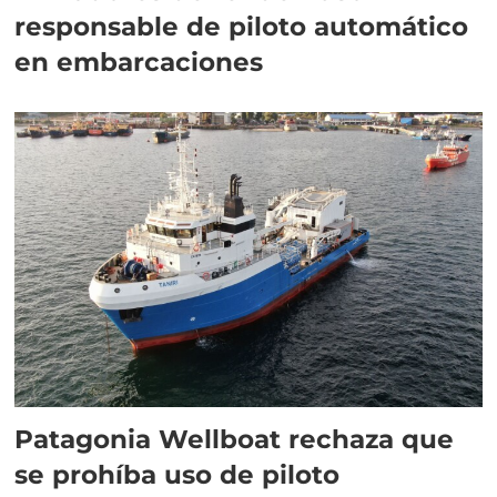
responsable de piloto automático
en embarcaciones
Patagonia Wellboat rechaza que
se prohíba uso de piloto