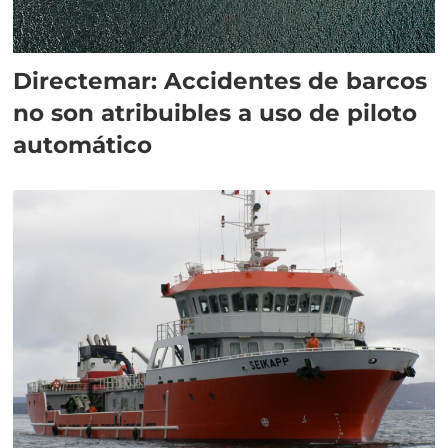
Directemar: Accidentes de barcos
no son atribuibles a uso de piloto
automático