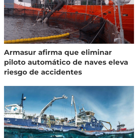
Armasur afirma que eliminar
piloto automático de naves eleva
riesgo de accidentes