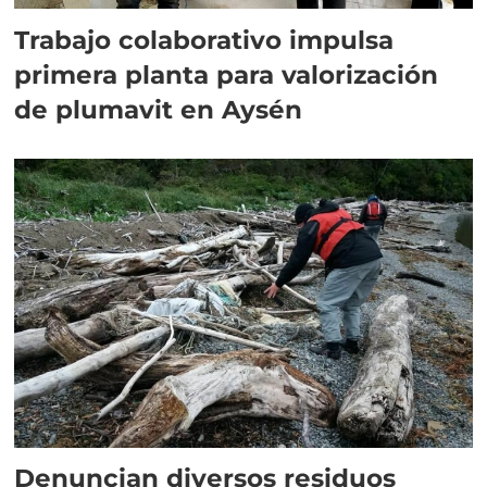
Trabajo colaborativo impulsa
primera planta para valorización
de plumavit en Aysén
Denuncian diversos residuos