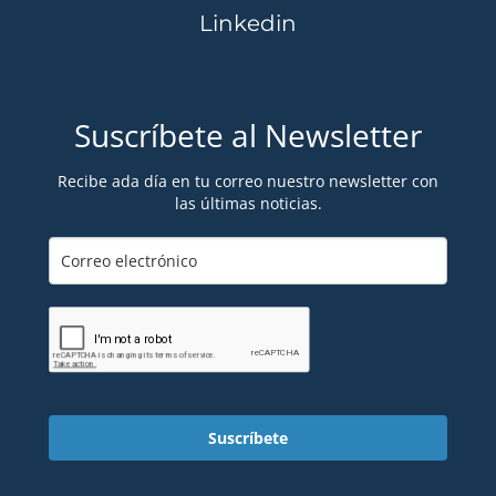
Linkedin
Suscríbete al Newsletter
Recibe ada día en tu correo nuestro newsletter con
las últimas noticias.
Suscríbete