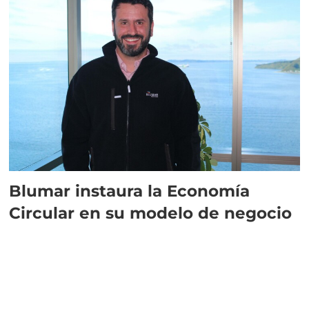
Blumar instaura la Economía
Circular en su modelo de negocio