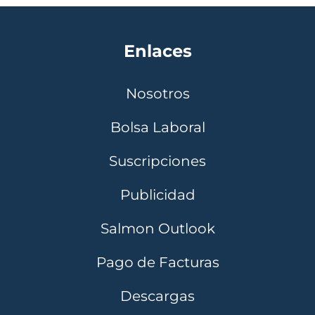
Enlaces
Nosotros
Bolsa Laboral
Suscripciones
Publicidad
Salmon Outlook
Pago de Facturas
Descargas