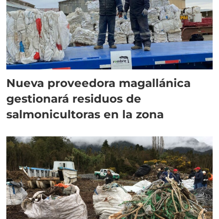
Nueva proveedora magallánica
gestionará residuos de
salmonicultoras en la zona