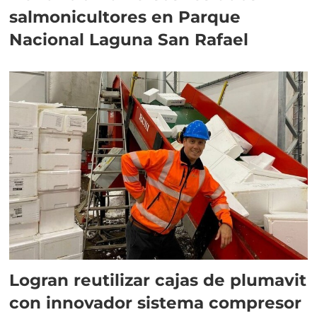
salmonicultores en Parque
Nacional Laguna San Rafael
Logran reutilizar cajas de plumavit
con innovador sistema compresor