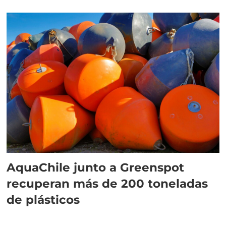
AquaChile junto a Greenspot
recuperan más de 200 toneladas
de plásticos