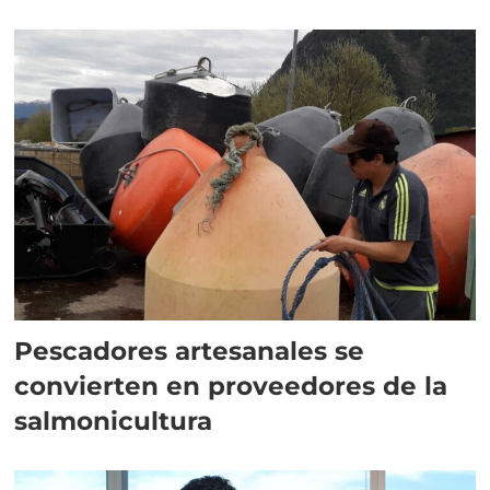
Pescadores artesanales se
convierten en proveedores de la
salmonicultura