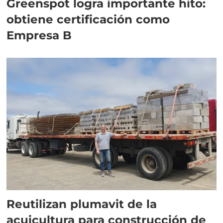
Greenspot logra importante hito:
obtiene certificación como
Empresa B
Reutilizan plumavit de la
acuicultura para construcción de