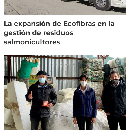
La expansión de Ecofibras en la
gestión de residuos
salmonicultores