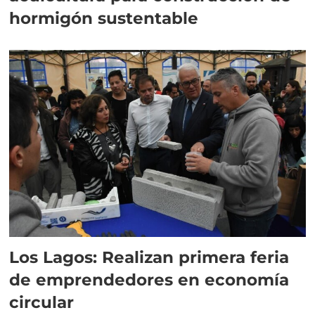
hormigón sustentable
Los Lagos: Realizan primera feria
de emprendedores en economía
circular