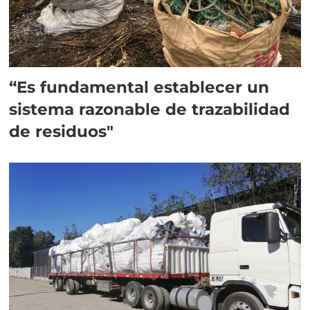
“Es fundamental establecer un
sistema razonable de trazabilidad
de residuos"