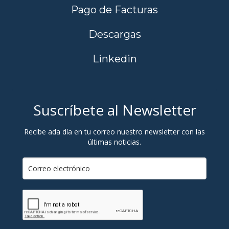
Pago de Facturas
Descargas
Linkedin
Suscríbete al Newsletter
Recibe ada día en tu correo nuestro newsletter con las
últimas noticias.