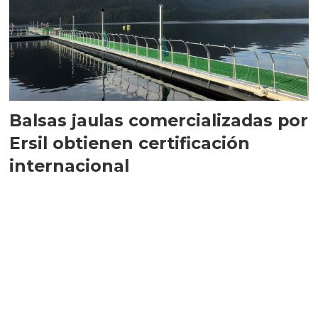
Balsas jaulas comercializadas por
Ersil obtienen certificación
internacional