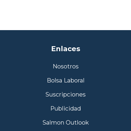
Enlaces
Nosotros
Bolsa Laboral
Suscripciones
Publicidad
Salmon Outlook