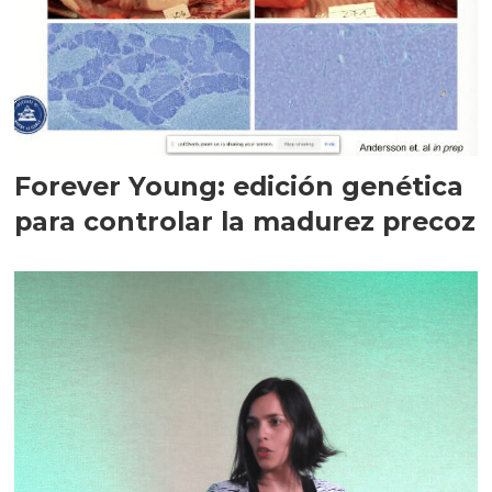
Forever Young: edición genética
para controlar la madurez precoz