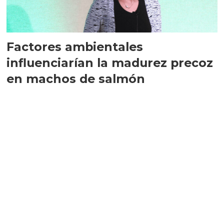
Factores ambientales
influenciarían la madurez precoz
en machos de salmón