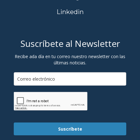
Linkedin
Suscríbete al Newsletter
Recibe ada día en tu correo nuestro newsletter con las
últimas noticias.
Suscríbete