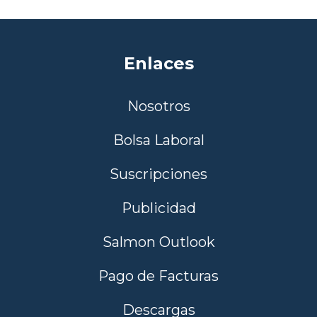
Enlaces
Nosotros
Bolsa Laboral
Suscripciones
Publicidad
Salmon Outlook
Pago de Facturas
Descargas