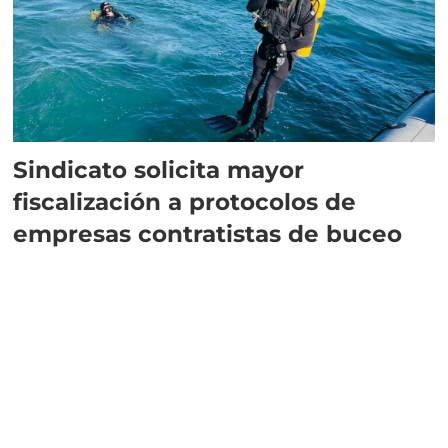
Sindicato solicita mayor
fiscalización a protocolos de
empresas contratistas de buceo