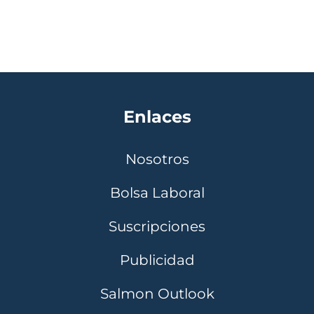
Enlaces
Nosotros
Bolsa Laboral
Suscripciones
Publicidad
Salmon Outlook