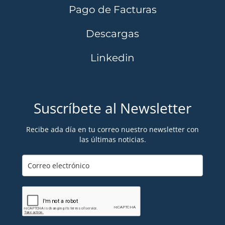
Pago de Facturas
Descargas
Linkedin
Suscríbete al Newsletter
Recibe ada día en tu correo nuestro newsletter con
las últimas noticias.