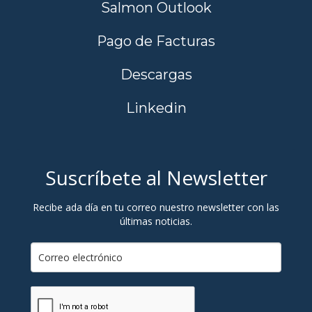
Salmon Outlook
Pago de Facturas
Descargas
Linkedin
Suscríbete al Newsletter
Recibe ada día en tu correo nuestro newsletter con las
últimas noticias.