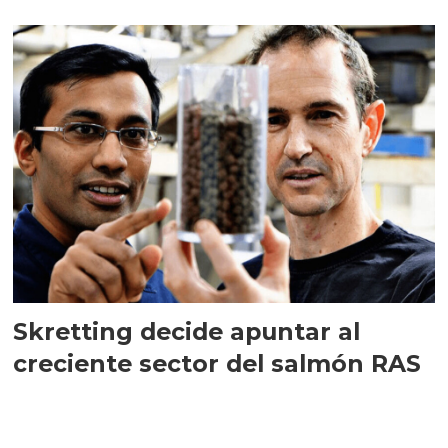
Skretting decide apuntar al
creciente sector del salmón RAS