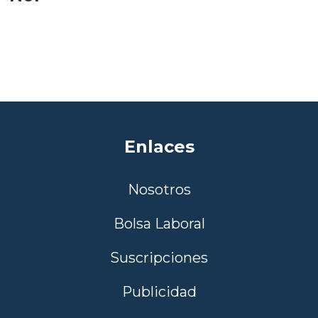
Enlaces
Nosotros
Bolsa Laboral
Suscripciones
Publicidad