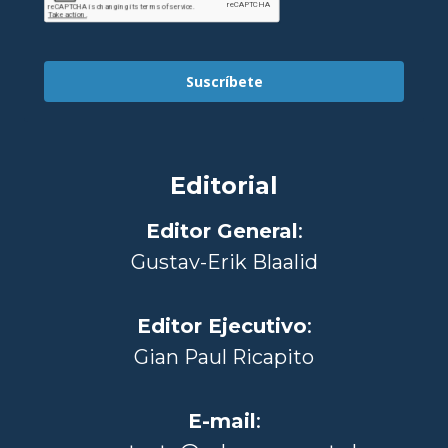
Suscríbete
Editorial
Editor General
:
Gustav-Erik Blaalid
Editor Ejecutivo
:
Gian Paul Ricapito
E-mail
: