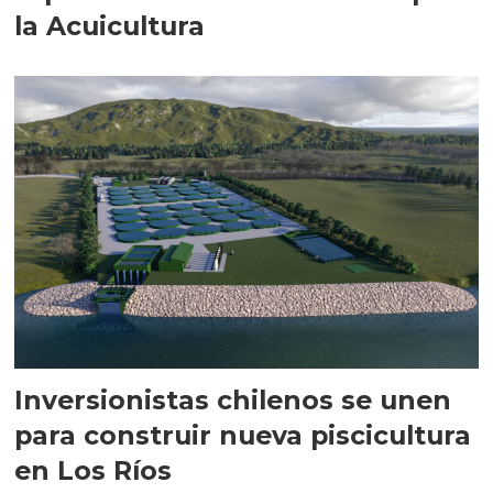
la Acuicultura
Inversionistas chilenos se unen
para construir nueva piscicultura
en Los Ríos