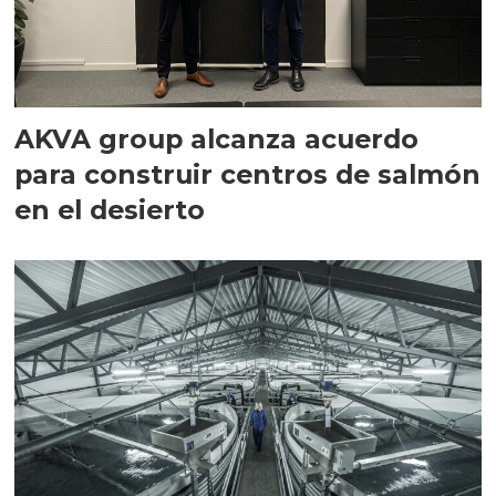
AKVA group alcanza acuerdo
para construir centros de salmón
en el desierto