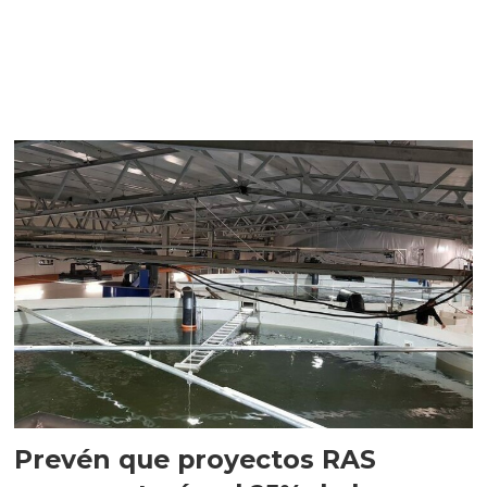
Prevén que proyectos RAS