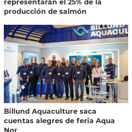
representarán el 25% de la
producción de salmón
Billund Aquaculture saca
cuentas alegres de feria Aqua
Nor