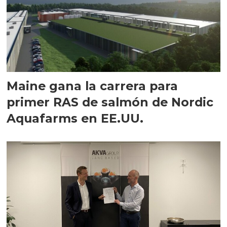
Maine gana la carrera para
primer RAS de salmón de Nordic
Aquafarms en EE.UU.