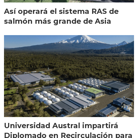
Así operará el sistema RAS de
salmón más grande de Asia
Universidad Austral impartirá
Diplomado en Recirculación para