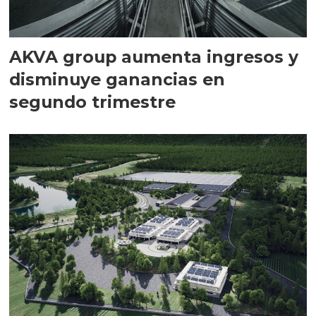
AKVA group aumenta ingresos y
disminuye ganancias en
segundo trimestre