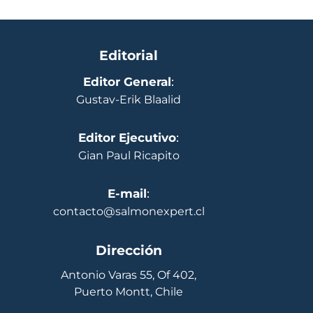
Editorial
Editor General
:
Gustav-Erik Blaalid
Editor Ejecutivo
:
Gian Paul Ricapito
E-mail
:
contacto@salmonexpert.cl
Dirección
Antonio Varas 55, Of 402,
Puerto Montt, Chile