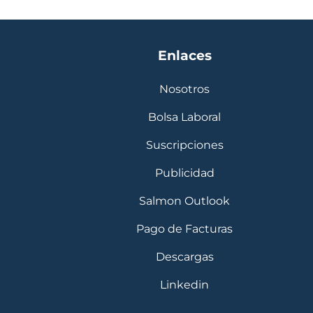
Enlaces
Nosotros
Bolsa Laboral
Suscripciones
Publicidad
Salmon Outlook
Pago de Facturas
Descargas
Linkedin