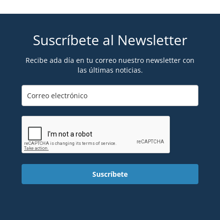
Suscríbete al Newsletter
Recibe ada día en tu correo nuestro newsletter con
las últimas noticias.
Suscríbete