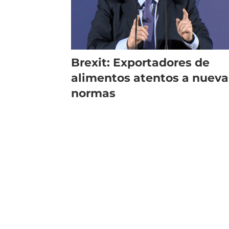
Brexit: Exportadores de
alimentos atentos a nuevas
normas