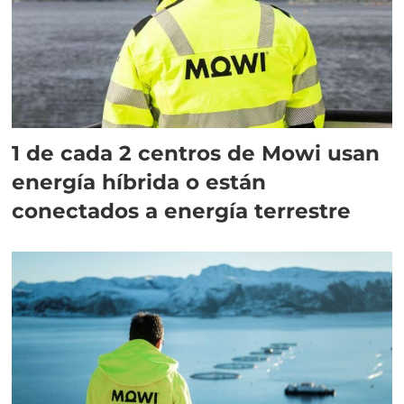
1 de cada 2 centros de Mowi usan
energía híbrida o están
conectados a energía terrestre