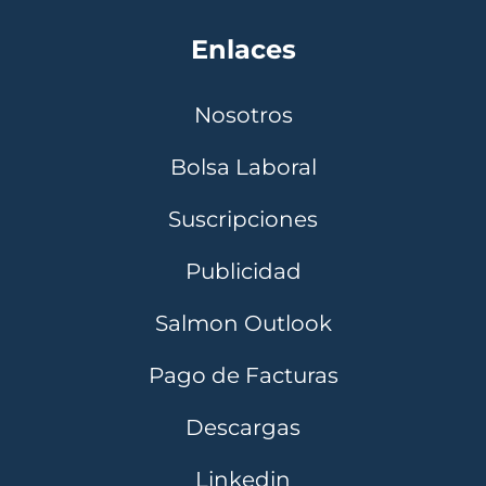
Enlaces
Nosotros
Bolsa Laboral
Suscripciones
Publicidad
Salmon Outlook
Pago de Facturas
Descargas
Linkedin