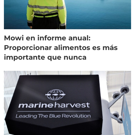
Mowi en informe anual:
Proporcionar alimentos es más
importante que nunca