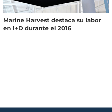
Marine Harvest destaca su labor
en I+D durante el 2016