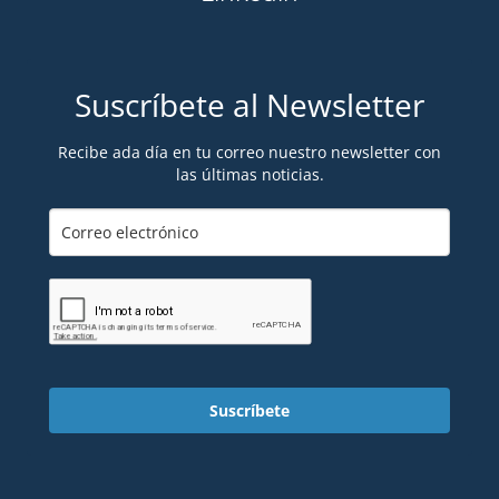
Suscríbete al Newsletter
Recibe ada día en tu correo nuestro newsletter con
las últimas noticias.
Suscríbete