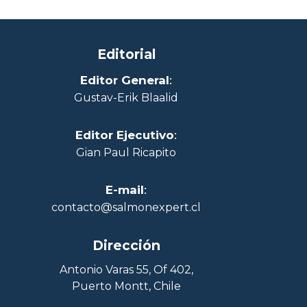
Editorial
Editor General
:
Gustav-Erik Blaalid
Editor Ejecutivo
:
Gian Paul Ricapito
E-mail
:
contacto@salmonexpert.cl
Dirección
Antonio Varas 55, Of 402,
Puerto Montt, Chile