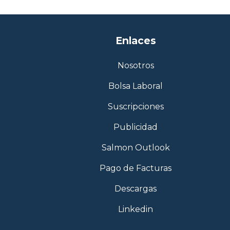
Enlaces
Nosotros
Bolsa Laboral
Suscripciones
Publicidad
Salmon Outlook
Pago de Facturas
Descargas
Linkedin