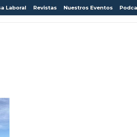
sa Laboral
Revistas
Nuestros Eventos
Podca