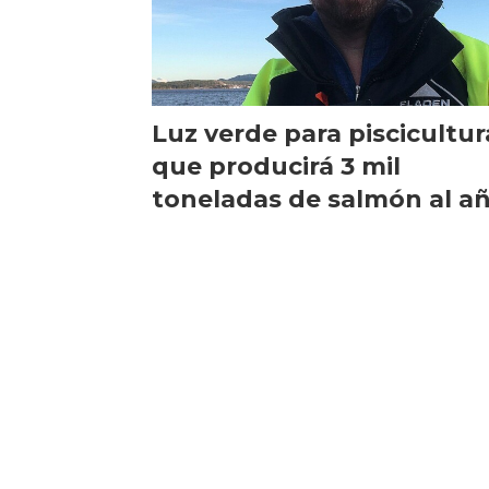
Luz verde para piscicultur
que producirá 3 mil
toneladas de salmón al a