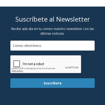
Suscríbete al Newsletter
Recibe ada día en tu correo nuestro newsletter con las
últimas noticias.
Suscríbete