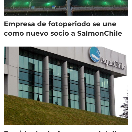
Empresa de fotoperiodo se une
como nuevo socio a SalmonChile