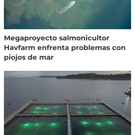
Megaproyecto salmonicultor
Havfarm enfrenta problemas con
piojos de mar