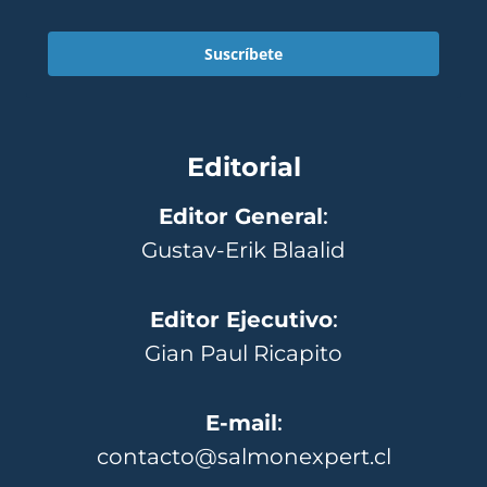
Suscríbete
Editorial
Editor General
:
Gustav-Erik Blaalid
Editor Ejecutivo
:
Gian Paul Ricapito
E-mail
:
contacto@salmonexpert.cl