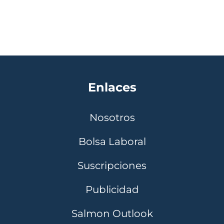
Enlaces
Nosotros
Bolsa Laboral
Suscripciones
Publicidad
Salmon Outlook