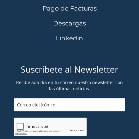
Pago de Facturas
Descargas
Linkedin
Suscríbete al Newsletter
Recibe ada día en tu correo nuestro newsletter con
las últimas noticias.