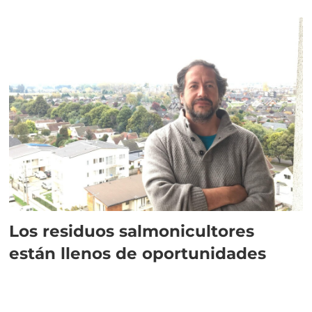
Los residuos salmonicultores
están llenos de oportunidades