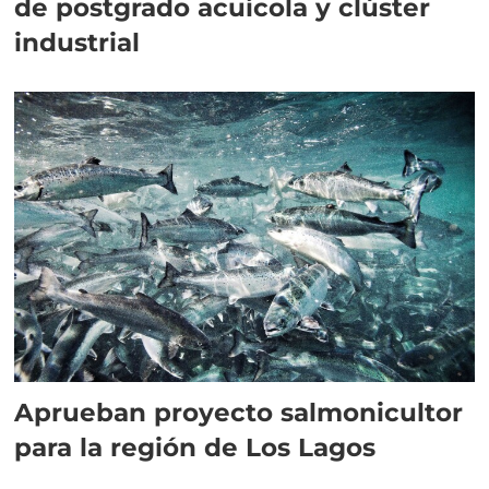
de postgrado acuícola y clúster
industrial
Aprueban proyecto salmonicultor
para la región de Los Lagos