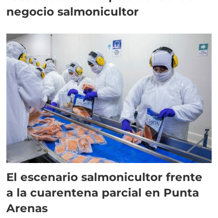
negocio salmonicultor
El escenario salmonicultor frente
a la cuarentena parcial en Punta
Arenas