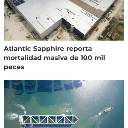
Atlantic Sapphire reporta
mortalidad masiva de 100 mil
peces