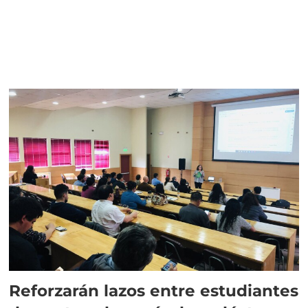
Reforzarán lazos entre estudiantes