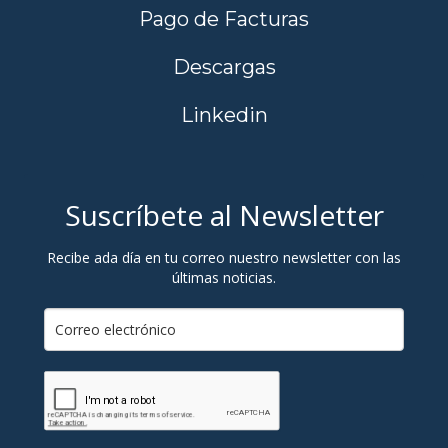
Pago de Facturas
Descargas
Linkedin
Suscríbete al Newsletter
Recibe ada día en tu correo nuestro newsletter con las
últimas noticias.