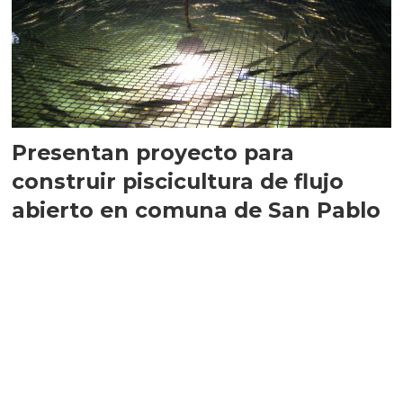
Presentan proyecto para
construir piscicultura de flujo
abierto en comuna de San Pablo