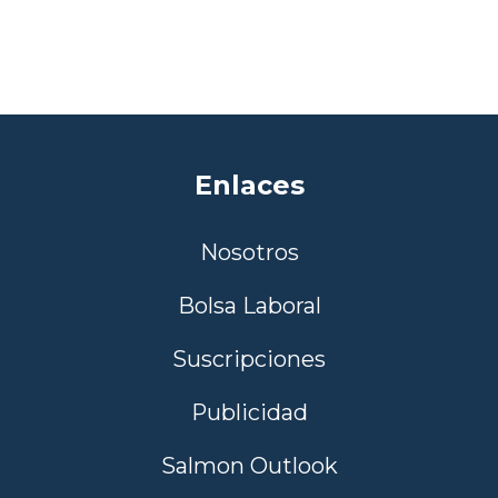
Enlaces
Nosotros
Bolsa Laboral
Suscripciones
Publicidad
Salmon Outlook